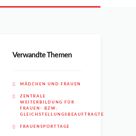
Verwandte Themen
MÄDCHEN UND FRAUEN
ZENTRALE
WEITERBILDUNG FÜR
FRAUEN- BZW.
GLEICHSTELLUNGSBEAUFTRAGTE
FRAUENSPORTTAGE