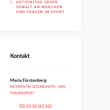
AKTIONSTAG GEGEN
GEWALT AN MÄDCHEN
UND FRAUEN IM SPORT
Kontakt
Maria Fürstenberg
REFERENTIN GESUNDHEITS- UND
FRAUENSPORT
(03 31) 58 567 162