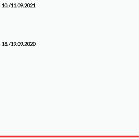
 10./11.09.2021
 18./19.09.2020