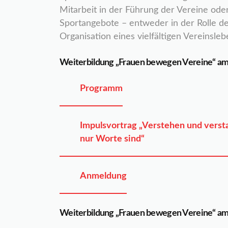
Mitarbeit in der Führung der Vereine oder 
Sportangebote – entweder in der Rolle de
Organisation eines vielfältigen Vereinsleb
Weiterbildung „Frauen bewegen Vereine“ am
Programm
Impulsvortrag „Verstehen und verst
nur Worte sind“
Anmeldung
Weiterbildung „Frauen bewegen Vereine“ am