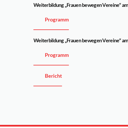
Weiterbildung „Frauen bewegen Vereine“ am
Programm
Weiterbildung „Frauen bewegen Vereine“ am
Programm
Bericht