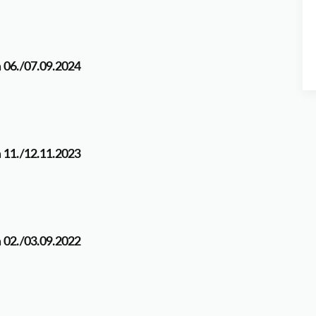
 06./07.09.2024
 11./12.11.2023
 02./03.09.2022