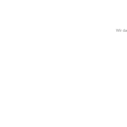
Wir da