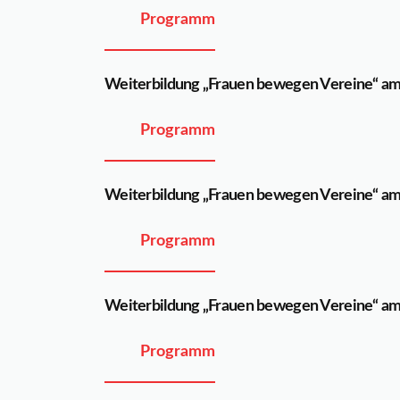
Programm
Weiterbildung „Frauen bewegen Vereine“ am
Programm
Weiterbildung „Frauen bewegen Vereine“ am
Programm
Weiterbildung „Frauen bewegen Vereine“ am
Programm