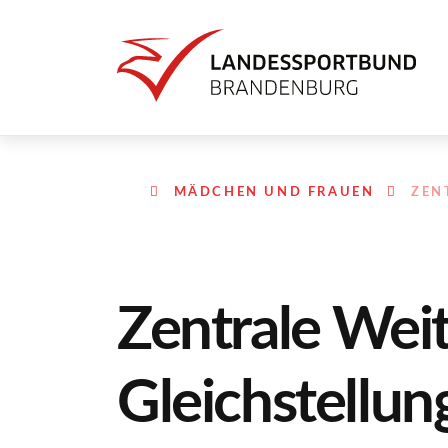
MÄDCHEN UND FRAUEN
ZEN
Zentrale Weit
Gleichstellun