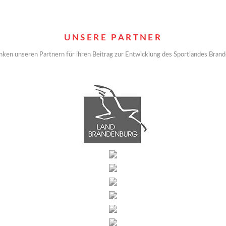
UNSERE PARTNER
nken unseren Partnern für ihren Beitrag zur Entwicklung des Sportlandes Bran