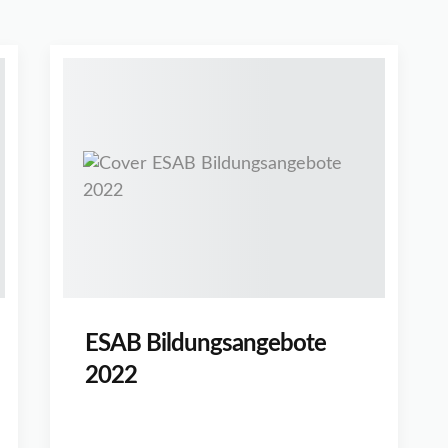
ESAB Bildungsangebote
2022