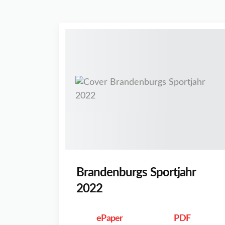
Brandenburgs Sportjahr
2022
ePaper
PDF