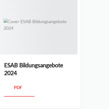
ESAB Bildungsangebote
2024
PDF