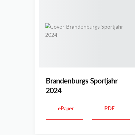
Brandenburgs Sportjahr
2024
ePaper
PDF