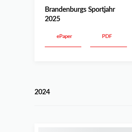
Brandenburgs Sportjahr
2025
ePaper
PDF
2024