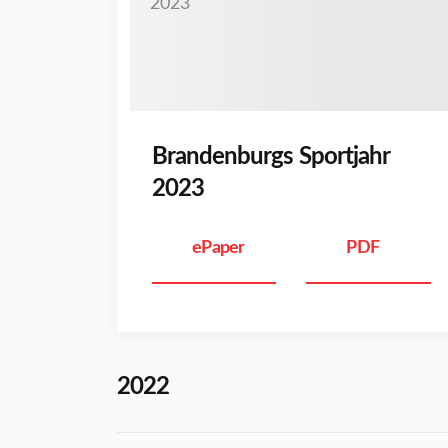
Brandenburgs Sportjahr
2023
ePaper
PDF
2022