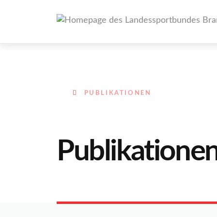
PUBLIKATIONEN
Publikatione