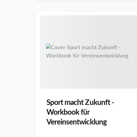
Sport macht Zukunft -
Workbook für
Vereinsentwicklung