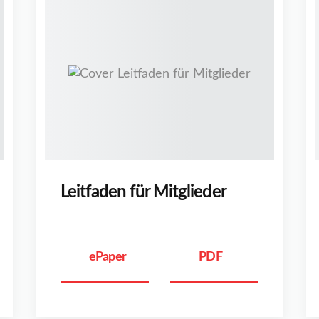
Leitfaden für Mitglieder
ePaper
PDF