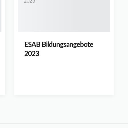
ESAB Bildungsangebote
2023