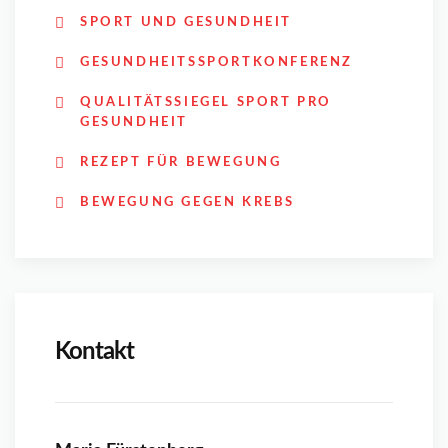
SPORT UND GESUNDHEIT
GESUNDHEITSSPORTKONFERENZ
QUALITÄTSSIEGEL SPORT PRO
GESUNDHEIT
REZEPT FÜR BEWEGUNG
BEWEGUNG GEGEN KREBS
Kontakt