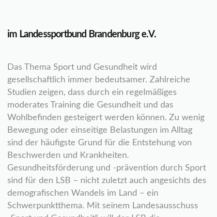
im Landessportbund Brandenburg e.V.
Das Thema Sport und Gesundheit wird
gesellschaftlich immer bedeutsamer. Zahlreiche
Studien zeigen, dass durch ein regelmäßiges
moderates Training die Gesundheit und das
Wohlbefinden gesteigert werden können. Zu wenig
Bewegung oder einseitige Belastungen im Alltag
sind der häufigste Grund für die Entstehung von
Beschwerden und Krankheiten.
Gesundheitsförderung und -prävention durch Sport
sind für den LSB – nicht zuletzt auch angesichts des
demografischen Wandels im Land – ein
Schwerpunktthema. Mit seinem Landesausschuss