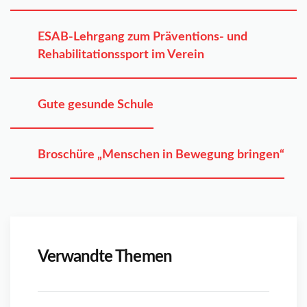
ESAB-Lehrgang zum Präventions- und
Rehabilitationssport im Verein
Gute gesunde Schule
Broschüre „Menschen in Bewegung bringen“
Verwandte Themen