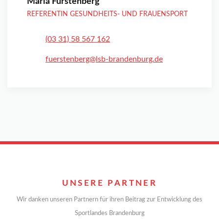
Maria Fürstenberg
REFERENTIN GESUNDHEITS- UND FRAUENSPORT
(03 31) 58 567 162
fuerstenberg@lsb-brandenburg.de
UNSERE PARTNER
Wir danken unseren Partnern für ihren Beitrag zur Entwicklung des
Sportlandes Brandenburg