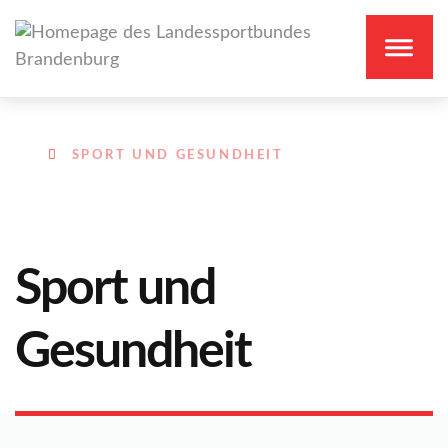
SPORT UND GESUNDHEIT
Sport und
Gesundheit