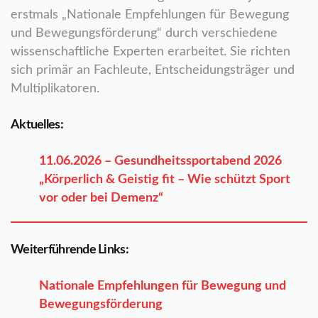
erstmals „Nationale Empfehlungen für Bewegung
und Bewegungsförderung“ durch verschiedene
wissenschaftliche Experten erarbeitet. Sie richten
sich primär an Fachleute, Entscheidungsträger und
Multiplikatoren.
Aktuelles:
11.06.2026 – Gesundheitssportabend 2026
„Körperlich & Geistig fit – Wie schützt Sport
vor oder bei Demenz“
Weiterführende Links:
Nationale Empfehlungen für Bewegung und
Bewegungsförderung