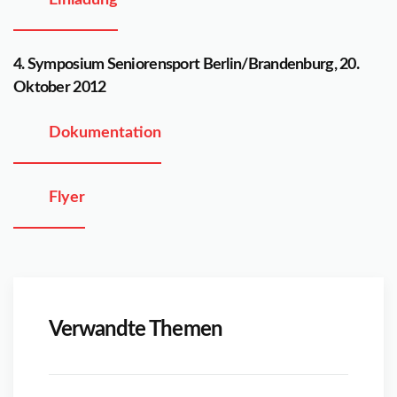
Einladung
4. Symposium Seniorensport Berlin/Brandenburg, 20.
Oktober 2012
Dokumentation
Flyer
Verwandte Themen