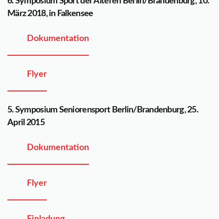
6. Symposium Sport der Älteren Berlin/Brandenburg, 10.
März 2018, in Falkensee
Dokumentation
Flyer
5. Symposium Seniorensport Berlin/Brandenburg, 25.
April 2015
Dokumentation
Flyer