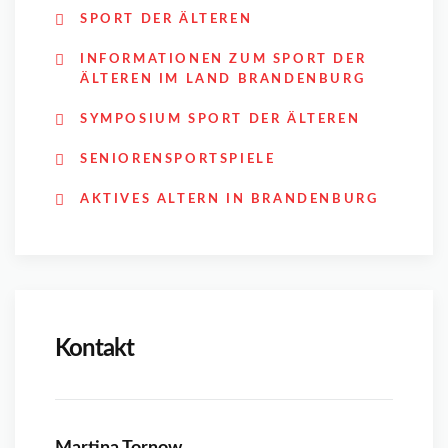
SPORT DER ÄLTEREN
INFORMATIONEN ZUM SPORT DER
ÄLTEREN IM LAND BRANDENBURG
SYMPOSIUM SPORT DER ÄLTEREN
SENIORENSPORTSPIELE
AKTIVES ALTERN IN BRANDENBURG
Kontakt