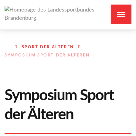
SPORT DER ÄLTEREN
SYMPOSIUM SPORT DER ÄLTEREN
Symposium Sport
der Älteren