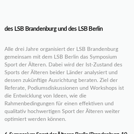
des LSB Brandenburg und des LSB Berlin
Alle drei Jahre organisiert der LSB Brandenburg
gemeinsam mit dem LSB Berlin das Symposium
Sport der Älteren. Dabei wird der Ist-Zustand des
Sports der Älteren beider Länder analysiert und
dessen zukünftige Ausrichtung beraten. Ziel der
Referate, Podiumsdiskussionen und Workshops ist
die Entwicklung von Ideen, wie die
Rahmenbedingungen für einen effektiven und
qualitativ hochwertigen Sport der Älteren weiter
optimiert werden können.