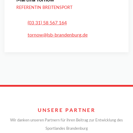
Martina Tornow
REFERENTIN BREITENSPORT
(03 31) 58 567 164
tornow@lsb-brandenburg.de
UNSERE PARTNER
Wir danken unseren Partnern für ihren Beitrag zur Entwicklung des
Sportlandes Brandenburg