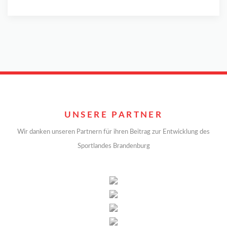
UNSERE PARTNER
Wir danken unseren Partnern für ihren Beitrag zur Entwicklung des
Sportlandes Brandenburg