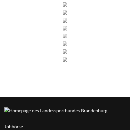
Jobbörse