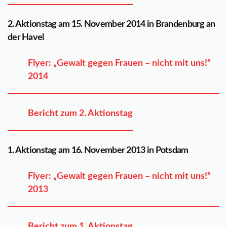
2. Aktionstag am 15. November 2014 in Brandenburg an
der Havel
Flyer: „Gewalt gegen Frauen – nicht mit uns!“
2014
Bericht zum 2. Aktionstag
1. Aktionstag am 16. November 2013 in Potsdam
Flyer: „Gewalt gegen Frauen – nicht mit uns!“
2013
Bericht zum 1. Aktionstag