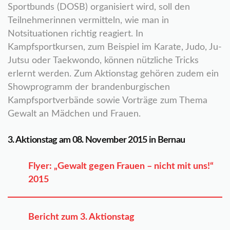
Sportbunds (DOSB) organisiert wird, soll den
Teilnehmerinnen vermitteln, wie man in
Notsituationen richtig reagiert. In
Kampfsportkursen, zum Beispiel im Karate, Judo, Ju-
Jutsu oder Taekwondo, können nützliche Tricks
erlernt werden. Zum Aktionstag gehören zudem ein
Showprogramm der brandenburgischen
Kampfsportverbände sowie Vorträge zum Thema
Gewalt an Mädchen und Frauen.
3. Aktionstag am 08. November 2015 in Bernau
Flyer: „Gewalt gegen Frauen – nicht mit uns!“
2015
Bericht zum 3. Aktionstag