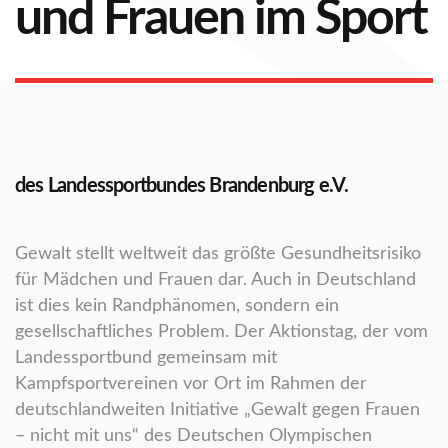
und Frauen im Sport
des Landessportbundes Brandenburg e.V.
Gewalt stellt weltweit das größte Gesundheitsrisiko
für Mädchen und Frauen dar. Auch in Deutschland
ist dies kein Randphänomen, sondern ein
gesellschaftliches Problem. Der Aktionstag, der vom
Landessportbund gemeinsam mit
Kampfsportvereinen vor Ort im Rahmen der
deutschlandweiten Initiative „Gewalt gegen Frauen
– nicht mit uns“ des Deutschen Olympischen