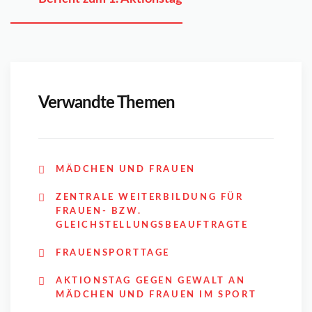
Verwandte Themen
MÄDCHEN UND FRAUEN
ZENTRALE WEITERBILDUNG FÜR
FRAUEN- BZW.
GLEICHSTELLUNGSBEAUFTRAGTE
FRAUENSPORTTAGE
AKTIONSTAG GEGEN GEWALT AN
MÄDCHEN UND FRAUEN IM SPORT