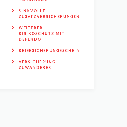
SINNVOLLE
ZUSATZVERSICHERUNGEN
WEITERER
RISIKOSCHUTZ MIT
DEFENDO
REISESICHERUNGSSCHEIN
VERSICHERUNG
ZUWANDERER