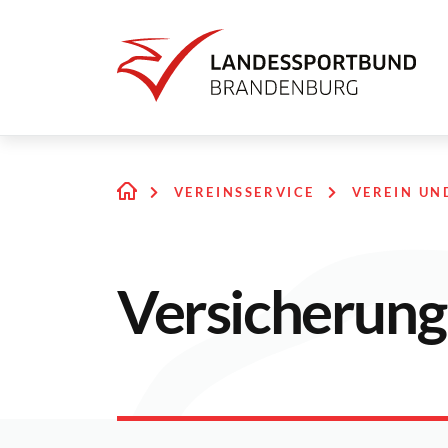
VEREINSSERVICE
VEREIN UN
Versicherun