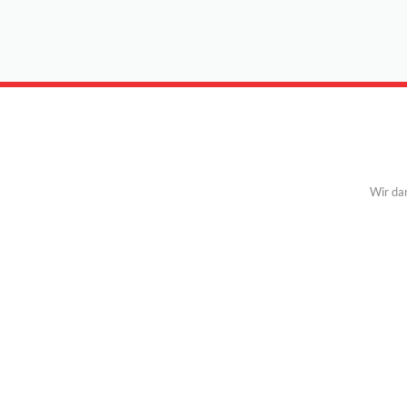
Wir da