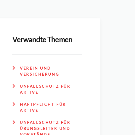
Verwandte Themen
VEREIN UND
VERSICHERUNG
UNFALLSCHUTZ FÜR
AKTIVE
HAFTPFLICHT FÜR
AKTIVE
UNFALLSCHUTZ FÜR
ÜBUNGSLEITER UND
VORSTÄNDE