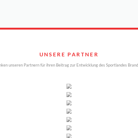
UNSERE PARTNER
nken unseren Partnern für ihren Beitrag zur Entwicklung des Sportlandes Bran