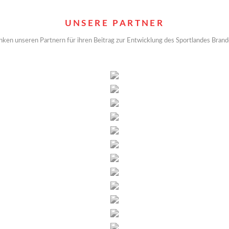
UNSERE PARTNER
nken unseren Partnern für ihren Beitrag zur Entwicklung des Sportlandes Bran