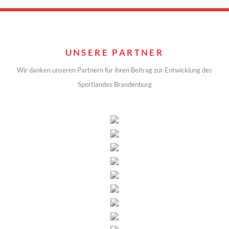
UNSERE PARTNER
Wir danken unseren Partnern für ihren Beitrag zur Entwicklung des
Sportlandes Brandenburg