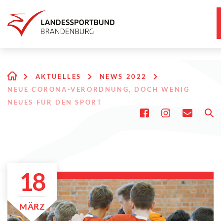
AKTUELLES
NEWS 2022
NEUE CORONA-VERORDNUNG, DOCH WENIG
NEUES FÜR DEN SPORT
18
MÄRZ