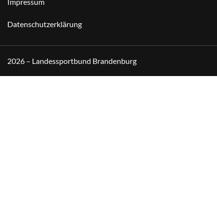
Impressum
Datenschutzerklärung
2026 – Landessportbund Brandenburg