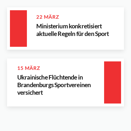
22 MÄRZ
Ministerium konkretisiert
aktuelle Regeln für den Sport
15 MÄRZ
Ukrainische Flüchtende in
Brandenburgs Sportvereinen
versichert