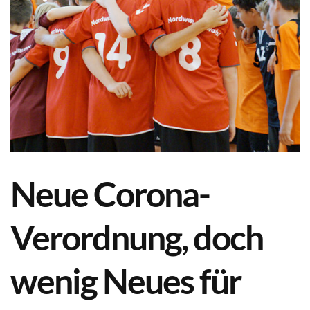
Neue Corona-
Verordnung, doch
wenig Neues für