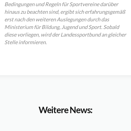
Bedingungen und Regeln für Sportvereine darüber
hinaus zu beachten sind, ergibt sich erfahrungsgemäß
erst nach den weiteren Auslegungen durch das
Ministerium für Bildung, Jugend und Sport. Sobald
diese vorliegen, wird der Landessportbund an gleicher
Stelle informieren.
Weitere News: