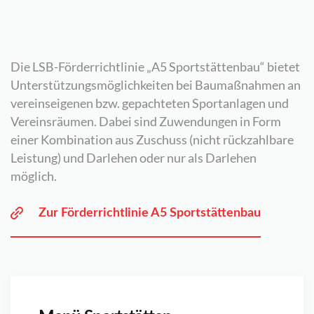
Die LSB-Förderrichtlinie „A5 Sportstättenbau“ bietet
Unterstützungsmöglichkeiten bei Baumaßnahmen an
vereinseigenen bzw. gepachteten Sportanlagen und
Vereinsräumen. Dabei sind Zuwendungen in Form
einer Kombination aus Zuschuss (nicht rückzahlbare
Leistung) und Darlehen oder nur als Darlehen
möglich.
Zur Förderrichtlinie A5 Sportstättenbau