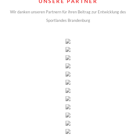
UNSERE PARTNER
Wir danken unseren Partnern für ihren Beitrag zur Entwicklung des
Sportlandes Brandenburg