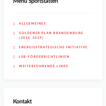
Menü Sportstätten
ALLGEMEINES
GOLDENER PLAN BRANDENBURG
(2026-2029)
ENERGIESTRATEGISCHE INITIATIVE
LSB-FÖRDERRICHTLINIEN
WEITERFÜHRENDE LINKS
Kontakt