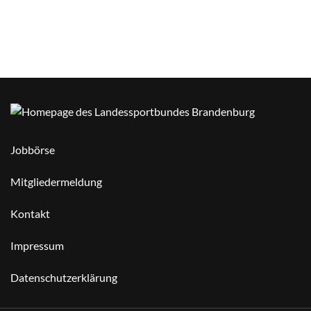
Jobbörse
Mitgliedermeldung
Kontakt
Impressum
Datenschutzerklärung