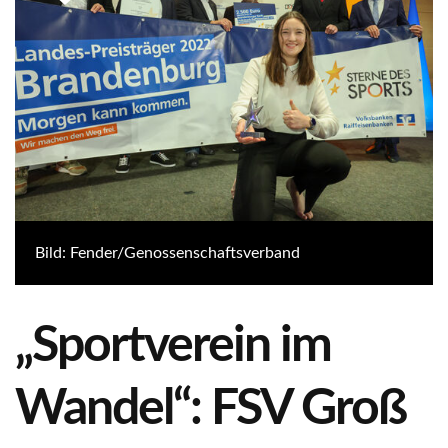
Bild: Fender/Genossenschaftsverband
„Sportverein im
Wandel“: FSV Groß