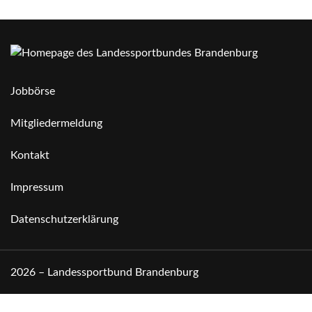
Jobbörse
Mitgliedermeldung
Kontakt
Impressum
Datenschutzerklärung
2026 – Landessportbund Brandenburg