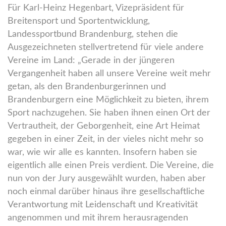
Für Karl-Heinz Hegenbart, Vizepräsident für
Breitensport und Sportentwicklung,
Landessportbund Brandenburg, stehen die
Ausgezeichneten stellvertretend für viele andere
Vereine im Land: „Gerade in der jüngeren
Vergangenheit haben all unsere Vereine weit mehr
getan, als den Brandenburgerinnen und
Brandenburgern eine Möglichkeit zu bieten, ihrem
Sport nachzugehen. Sie haben ihnen einen Ort der
Vertrautheit, der Geborgenheit, eine Art Heimat
gegeben in einer Zeit, in der vieles nicht mehr so
war, wie wir alle es kannten. Insofern haben sie
eigentlich alle einen Preis verdient. Die Vereine, die
nun von der Jury ausgewählt wurden, haben aber
noch einmal darüber hinaus ihre gesellschaftliche
Verantwortung mit Leidenschaft und Kreativität
angenommen und mit ihrem herausragenden