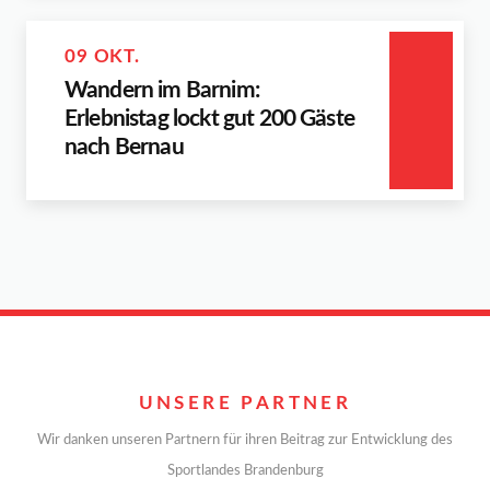
09 OKT.
Wandern im Barnim:
Erlebnistag lockt gut 200 Gäste
nach Bernau
UNSERE PARTNER
Wir danken unseren Partnern für ihren Beitrag zur Entwicklung des
Sportlandes Brandenburg