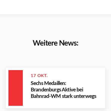
Weitere News:
17 OKT.
Sechs Medaillen:
Brandenburgs Aktive bei
Bahnrad-WM stark unterwegs