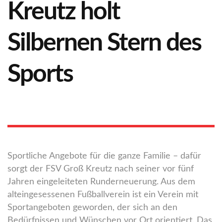
Kreutz holt
Silbernen Stern des
Sports
Sportliche Angebote für die ganze Familie – dafür
sorgt der FSV Groß Kreutz nach seiner vor fünf
Jahren eingeleiteten Runderneuerung. Aus dem
alteingesessenen Fußballverein ist ein Verein mit
Sportangeboten geworden, der sich an den
Bedürfnissen und Wünschen vor Ort orientiert. Das