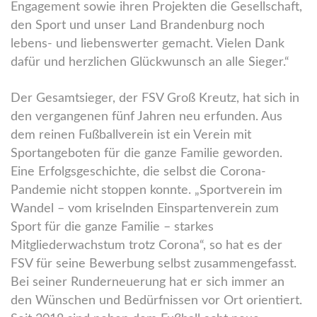
Engagement sowie ihren Projekten die Gesellschaft,
den Sport und unser Land Brandenburg noch
lebens- und liebenswerter gemacht. Vielen Dank
dafür und herzlichen Glückwunsch an alle Sieger.“
Der Gesamtsieger, der FSV Groß Kreutz, hat sich in
den vergangenen fünf Jahren neu erfunden. Aus
dem reinen Fußballverein ist ein Verein mit
Sportangeboten für die ganze Familie geworden.
Eine Erfolgsgeschichte, die selbst die Corona-
Pandemie nicht stoppen konnte. „Sportverein im
Wandel – vom kriselnden Einspartenverein zum
Sport für die ganze Familie – starkes
Mitgliederwachstum trotz Corona“, so hat es der
FSV für seine Bewerbung selbst zusammengefasst.
Bei seiner Runderneuerung hat er sich immer an
den Wünschen und Bedürfnissen vor Ort orientiert.