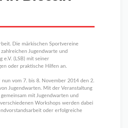
arbeit. Die märkischen Sportvereine
e zahlreichen Jugendwarte und
e.V. (LSB) mit seiner
en oder praktische Hilfen an.
nun vom 7. bis 8. November 2014 den 2.
von Jugendwarten. Mit der Veranstaltung
nd gemeinsam mit Jugendwarten und
In verschiedenen Workshops werden dabei
ndvorstandsarbeit oder erfolgreiche