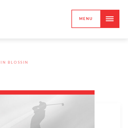
MENU
IN BLOSSIN