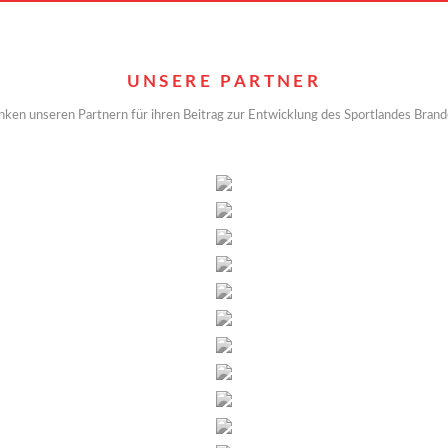
UNSERE PARTNER
nken unseren Partnern für ihren Beitrag zur Entwicklung des Sportlandes Bran