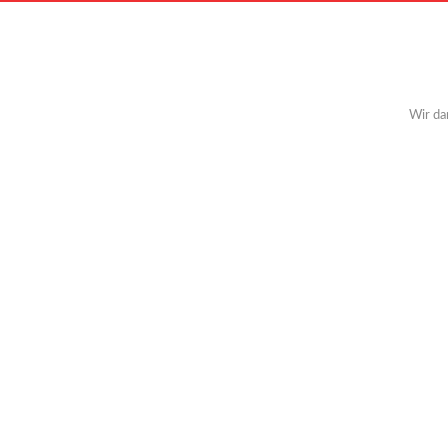
Wir da