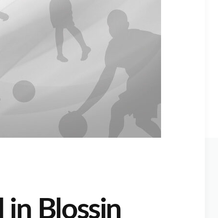
in Blossin