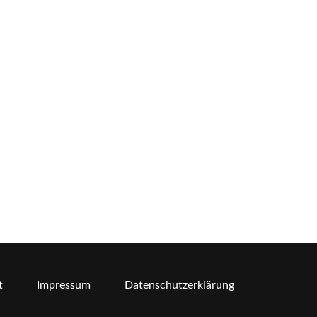
t
Impressum
Datenschutzerklärung