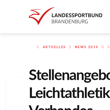
AKTUELLES
NEWS 2014
Stellenangeb
Leichtathletik