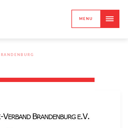
MENU
 BRANDENBURG