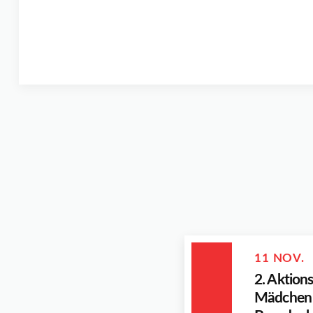
11 NOV.
2. Aktion
Mädchen 