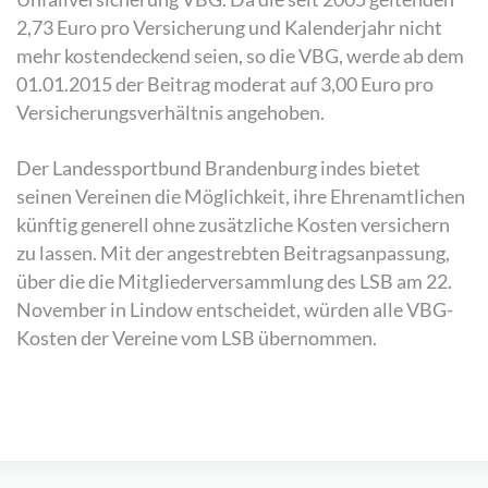
2,73 Euro pro Versicherung und Kalenderjahr nicht
mehr kostendeckend seien, so die VBG, werde ab dem
01.01.2015 der Beitrag moderat auf 3,00 Euro pro
Versicherungsverhältnis angehoben.
Der Landessportbund Brandenburg indes bietet
seinen Vereinen die Möglichkeit, ihre Ehrenamtlichen
künftig generell ohne zusätzliche Kosten versichern
zu lassen. Mit der angestrebten Beitragsanpassung,
über die die Mitgliederversammlung des LSB am 22.
November in Lindow entscheidet, würden alle VBG-
Kosten der Vereine vom LSB übernommen.