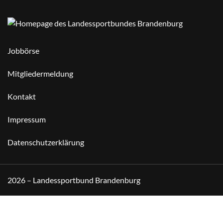
Jobbörse
Mitgliedermeldung
Kontakt
Impressum
Datenschutzerklärung
2026 – Landessportbund Brandenburg