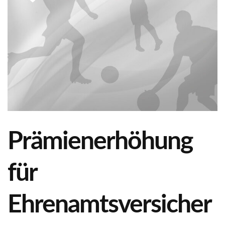
Prämienerhöhung
für
Ehrenamtsversicher