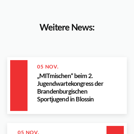
Weitere News:
05 NOV.
„MITmischen“ beim 2.
Jugendwartekongress der
Brandenburgischen
Sportjugend in Blossin
05 NOV.