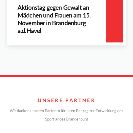
Aktionstag gegen Gewalt an
Mädchen und Frauen am 15.
November in Brandenburg
a.d.Havel
UNSERE PARTNER
Wir danken unseren Partnern für ihren Beitrag zur Entwicklung des
Sportlandes Brandenburg