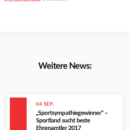
Weitere News:
04 SEP.
„Sportsympathiegewinner“ –
Sportland sucht beste
Ehrenamtler 2017