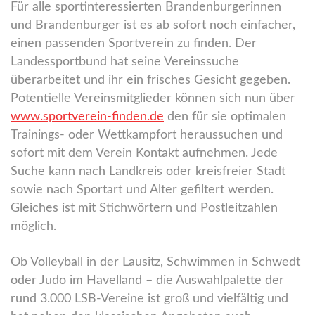
Für alle sportinteressierten Brandenburgerinnen
und Brandenburger ist es ab sofort noch einfacher,
einen passenden Sportverein zu finden. Der
Landessportbund hat seine Vereinssuche
überarbeitet und ihr ein frisches Gesicht gegeben.
Potentielle Vereinsmitglieder können sich nun über
www.sportverein-finden.de
den für sie optimalen
Trainings- oder Wettkampfort heraussuchen und
sofort mit dem Verein Kontakt aufnehmen. Jede
Suche kann nach Landkreis oder kreisfreier Stadt
sowie nach Sportart und Alter gefiltert werden.
Gleiches ist mit Stichwörtern und Postleitzahlen
möglich.
Ob Volleyball in der Lausitz, Schwimmen in Schwedt
oder Judo im Havelland – die Auswahlpalette der
rund 3.000 LSB-Vereine ist groß und vielfältig und