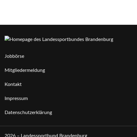
Jobbörse
Mitgliedermeldung
Kontakt
Impressum
Datenschutzerklärung
2026 – Landessportbund Brandenburg