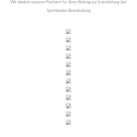
Wir danken unseren Partnern für ihren Beitrag zur Entwicklung des
Sportlandes Brandenburg