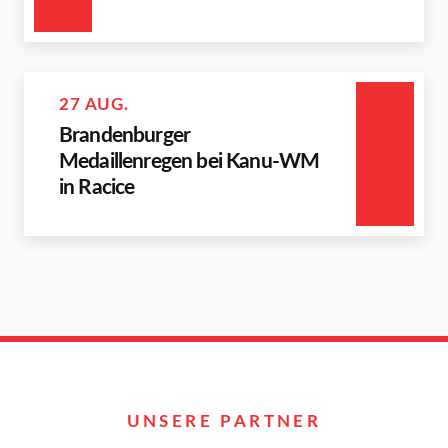
27 AUG.
Brandenburger
Medaillenregen bei Kanu-WM
in Racice
UNSERE PARTNER