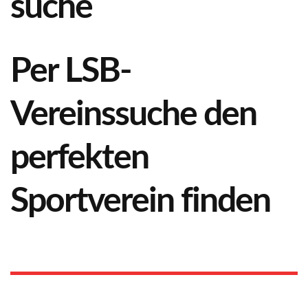
Per LSB-
Vereinssuche den
perfekten
Sportverein finden