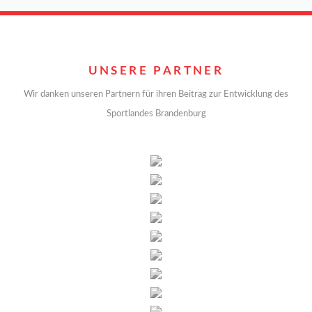
UNSERE PARTNER
Wir danken unseren Partnern für ihren Beitrag zur Entwicklung des
Sportlandes Brandenburg