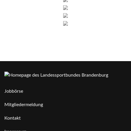
Jobbörse
Mitgliedermeldung
Kontakt