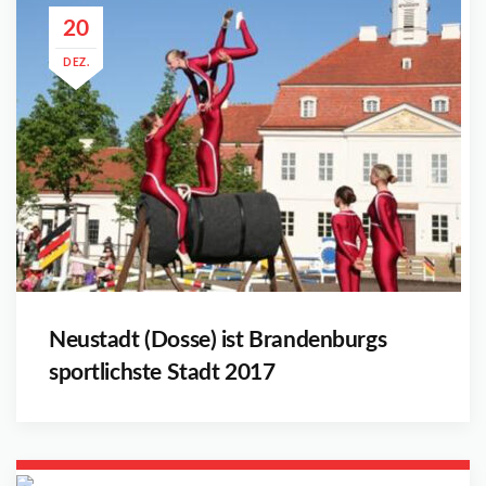
20
DEZ.
Neustadt (Dosse) ist Brandenburgs
sportlichste Stadt 2017