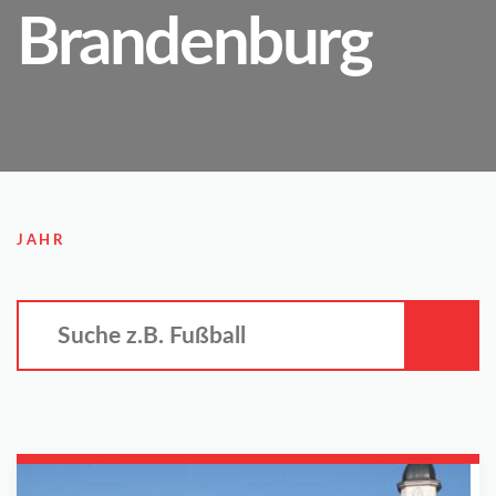
Brandenburg
JAHR