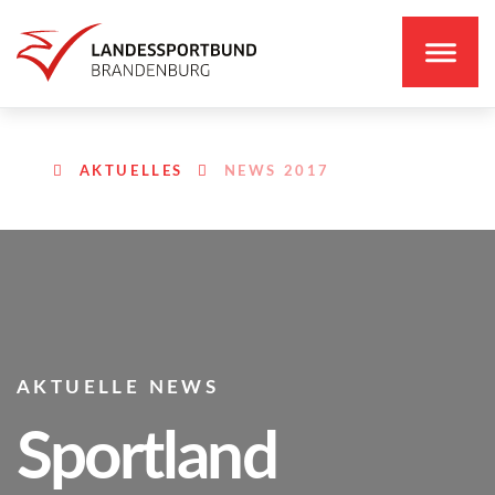
AKTUELLES
NEWS 2017
AKTUELLE NEWS
Sportland