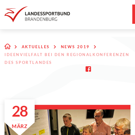
AKTUELLES
NEWS 2019
IDEENVIELFALT BEI DEN REGIONALKONFERENZEN
DES SPORTLANDES
28
MÄRZ