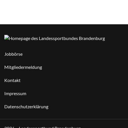
Jobbörse
Mitgliedermeldung
Kontakt
Impressum
Datenschutzerklärung