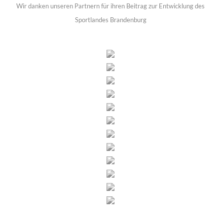
Wir danken unseren Partnern für ihren Beitrag zur Entwicklung des
Sportlandes Brandenburg