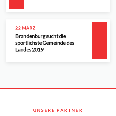
22 MÄRZ
Brandenburg sucht die
sportlichste Gemeinde des
Landes 2019
UNSERE PARTNER