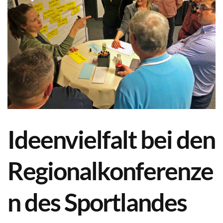
Ideenvielfalt bei den
Regionalkonferenze
n des Sportlandes