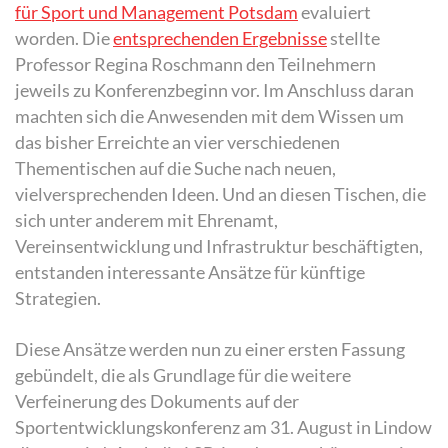
für Sport und Management Potsdam
evaluiert
worden. Die
entsprechenden Ergebnisse
stellte
Professor Regina Roschmann den Teilnehmern
jeweils zu Konferenzbeginn vor. Im Anschluss daran
machten sich die Anwesenden mit dem Wissen um
das bisher Erreichte an vier verschiedenen
Thementischen auf die Suche nach neuen,
vielversprechenden Ideen. Und an diesen Tischen, die
sich unter anderem mit Ehrenamt,
Vereinsentwicklung und Infrastruktur beschäftigten,
entstanden interessante Ansätze für künftige
Strategien.
Diese Ansätze werden nun zu einer ersten Fassung
gebündelt, die als Grundlage für die weitere
Verfeinerung des Dokuments auf der
Sportentwicklungskonferenz am 31. August in Lindow