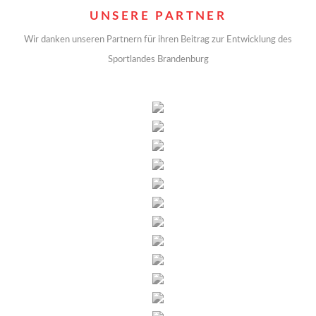
UNSERE PARTNER
Wir danken unseren Partnern für ihren Beitrag zur Entwicklung des
Sportlandes Brandenburg