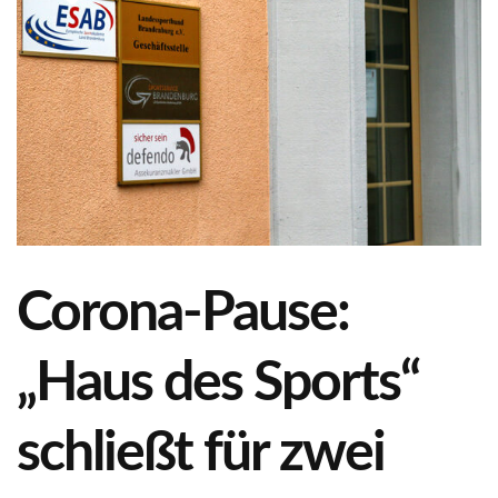
Corona-Pause:
„Haus des Sports“
schließt für zwei