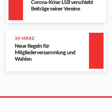
Corona-Krise: LSB verschiebt
Beiträge seiner Vereine
30 MÄRZ
Neue Regeln für
Mitgliederversammlung und
Wahlen