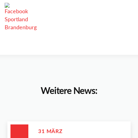
Weitere News:
31 MÄRZ