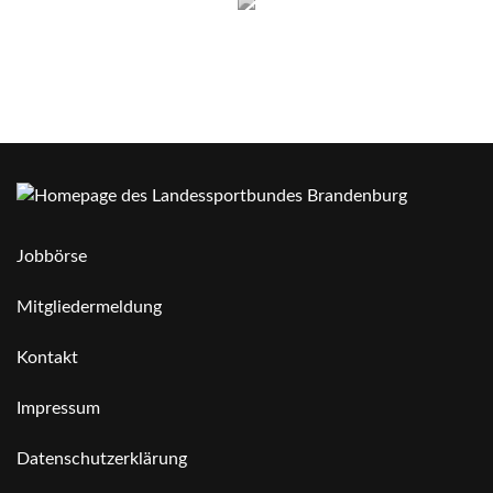
Jobbörse
Mitgliedermeldung
Kontakt
Impressum
Datenschutzerklärung