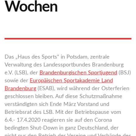
Wochen
Das „Haus des Sports“ in Potsdam, zentrale
Verwaltung des Landessportbundes Brandenburg
e.V. (LSB), der
Brandenburgischen Sportjugend
(BSJ)
sowie der
Europäischen Sportakademie Land
Brandenburg
(ESAB), wird während der Osterferien
geschlossen bleiben. Auf diese Schutzmaßnahme
verständigten sich Ende März Vorstand und
Betriebsrat des LSB. Mit der Betriebspause vom
6.4.- 17.4.2020 reagieren sie auf den Corona
bedingten Shut-Down in ganz Deutschland, der