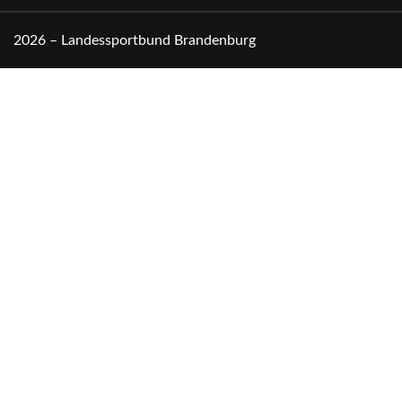
2026 – Landessportbund Brandenburg