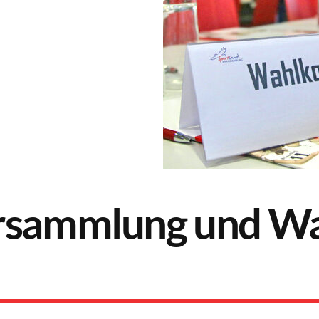
ersammlung und W