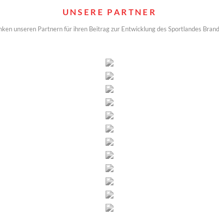
UNSERE PARTNER
nken unseren Partnern für ihren Beitrag zur Entwicklung des Sportlandes Bran