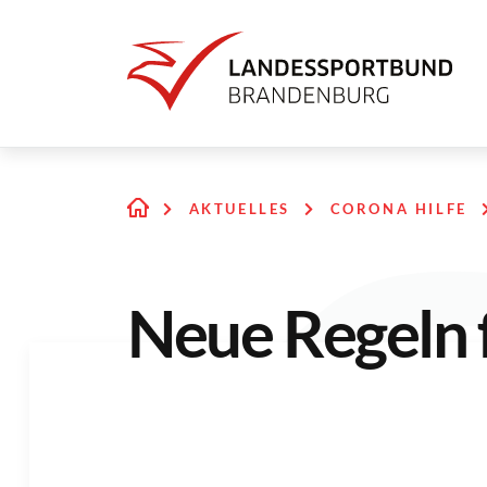
AKTUELLES
CORONA HILFE
Neue Regeln 