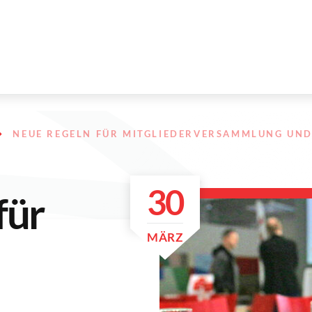
NEUE REGELN FÜR MITGLIEDERVERSAMMLUNG UN
30
für
MÄRZ