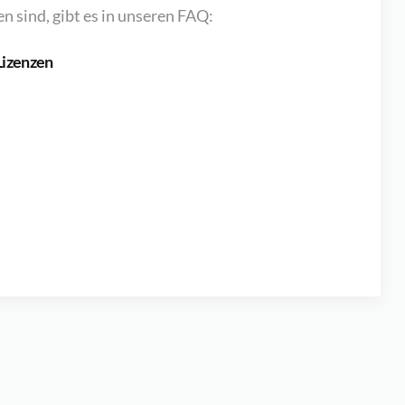
n sind, gibt es in unseren FAQ:
Lizenzen