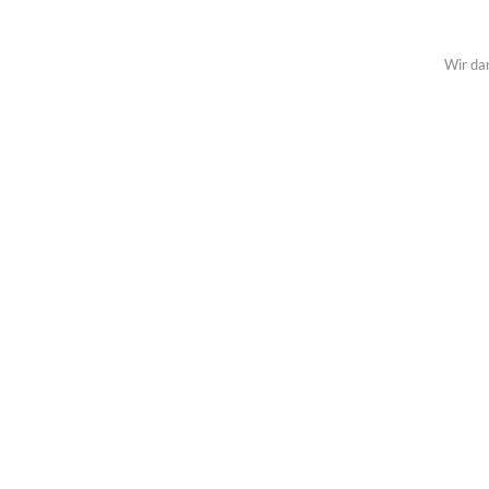
Wir da