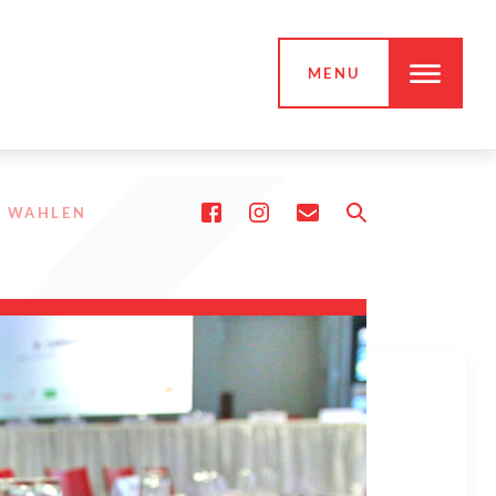
MENU
D WAHLEN