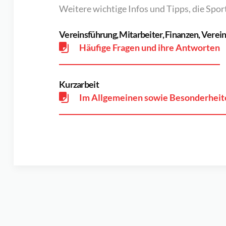
Weitere wichtige Infos und Tipps, die Spor
Vereinsführung, Mitarbeiter, Finanzen, Verei
Häufige Fragen und ihre Antworten
Kurzarbeit
Im Allgemeinen sowie Besonderheite