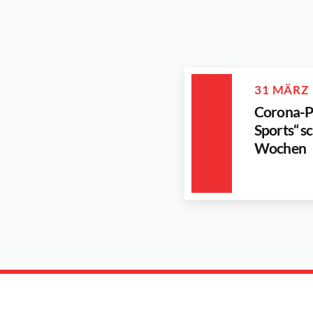
31 MÄRZ
Corona-P
Sports“ sc
Wochen