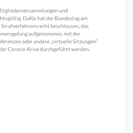
. Mitgliederversammlungen und
htsgültig. Dafür hat der Bundestag am
 Strafverfahrensrecht beschlossen, das
ahmeregelung aufgenommen, mit der
ferenzen oder andere „virtuelle Sitzungen“
der Corona-Krise durchgeführt werden.