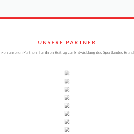
UNSERE PARTNER
nken unseren Partnern für ihren Beitrag zur Entwicklung des Sportlandes Bran