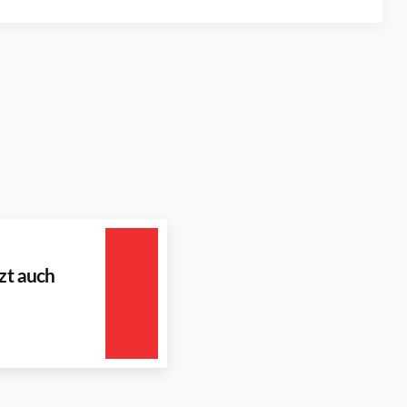
tzt auch