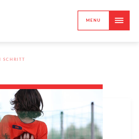
MENU
N SCHRITT