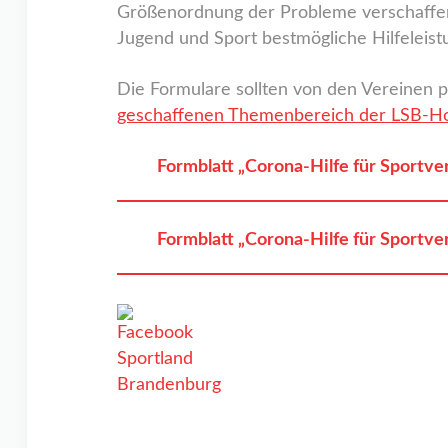
Größenordnung der Probleme verschaffen
Jugend und Sport bestmögliche Hilfeleist
Die Formulare sollten von den Vereinen 
geschaffenen Themenbereich der LSB-
Formblatt „Corona-Hilfe für Sportve
Formblatt „Corona-Hilfe für Sportve