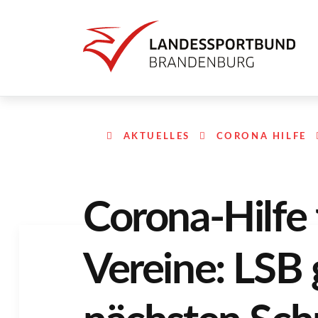
AKTUELLES
CORONA HILFE
Corona-Hilfe 
Vereine: LSB 