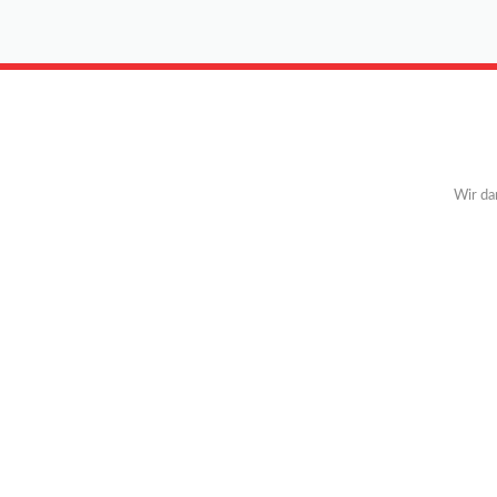
Wir da