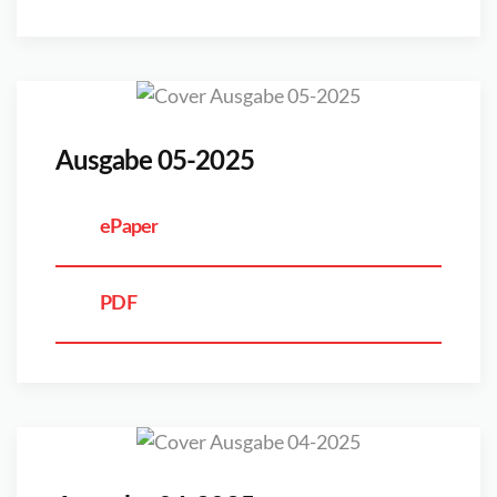
Ausgabe 05-2025
ePaper
PDF