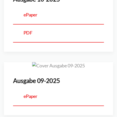
ePaper
PDF
Ausgabe 09-2025
ePaper