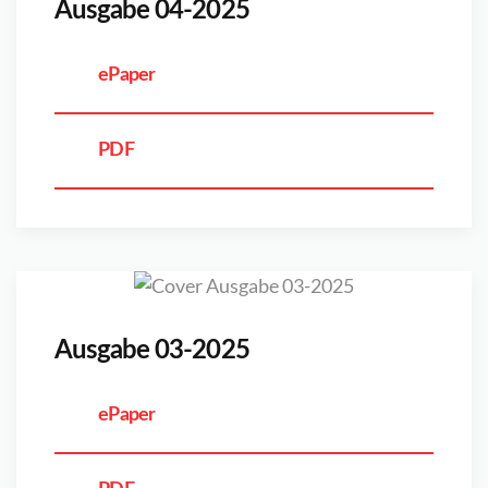
Ausgabe 04-2025
ePaper
PDF
Ausgabe 03-2025
ePaper