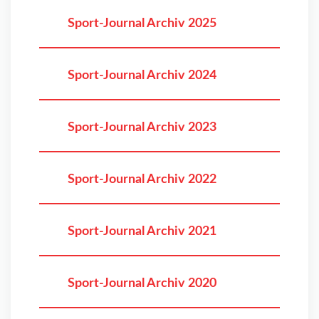
Sport-Journal Archiv 2025
Sport-Journal Archiv 2024
Sport-Journal Archiv 2023
Sport-Journal Archiv 2022
Sport-Journal Archiv 2021
Sport-Journal Archiv 2020