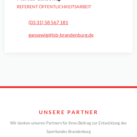
REFERENT ÖFFENTLICHKEITSARBEIT
(03 31) 58 567 181
gansewig@lsb-brandenburg.de
UNSERE PARTNER
Wir danken unseren Partnern für ihren Beitrag zur Entwicklung des
Sportlandes Brandenburg