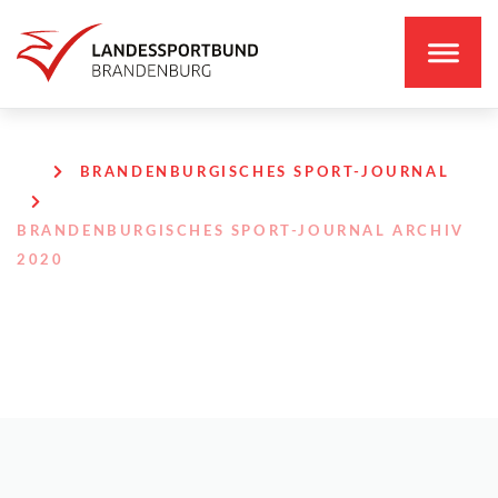
BRANDENBURGISCHES SPORT-JOURNAL
BRANDENBURGISCHES SPORT-JOURNAL ARCHIV
2020