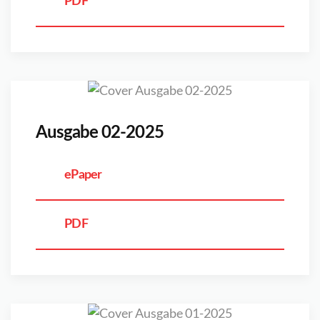
PDF
Ausgabe 02-2025
ePaper
PDF