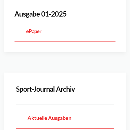
Ausgabe 01-2025
ePaper
Sport-Journal Archiv
Aktuelle Ausgaben