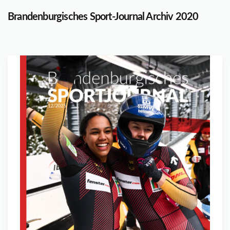
Brandenburgisches Sport-Journal Archiv 2020