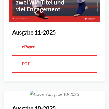
Ausgabe 11-2025
ePaper
PDF
Ausgabe 10-2025