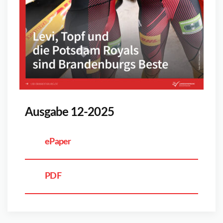
Ausgabe 12-2025
ePaper
PDF