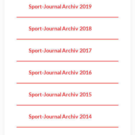
Sport-Journal Archiv 2019
Sport-Journal Archiv 2018
Sport-Journal Archiv 2017
Sport-Journal Archiv 2016
Sport-Journal Archiv 2015
Sport-Journal Archiv 2014