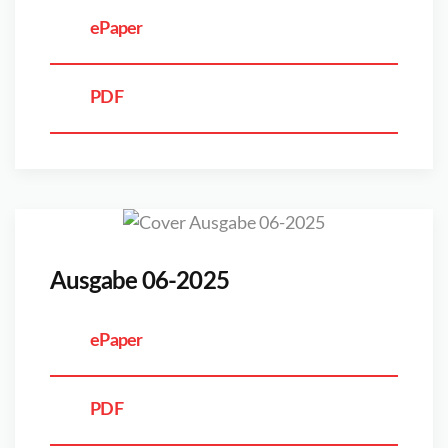
ePaper
PDF
Ausgabe 06-2025
ePaper
PDF