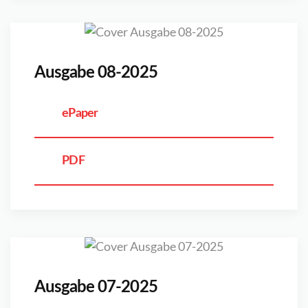
Ausgabe 08-2025
ePaper
PDF
Ausgabe 07-2025