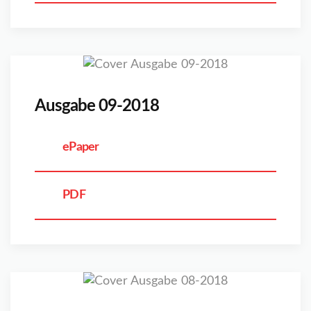
Ausgabe 09-2018
ePaper
PDF