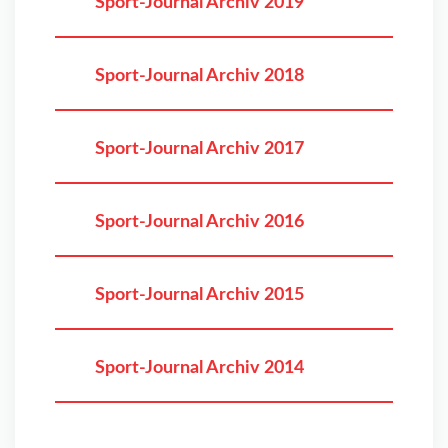
Sport-Journal Archiv 2019
Sport-Journal Archiv 2018
Sport-Journal Archiv 2017
Sport-Journal Archiv 2016
Sport-Journal Archiv 2015
Sport-Journal Archiv 2014