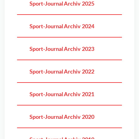
Sport-Journal Archiv 2025
Sport-Journal Archiv 2024
Sport-Journal Archiv 2023
Sport-Journal Archiv 2022
Sport-Journal Archiv 2021
Sport-Journal Archiv 2020