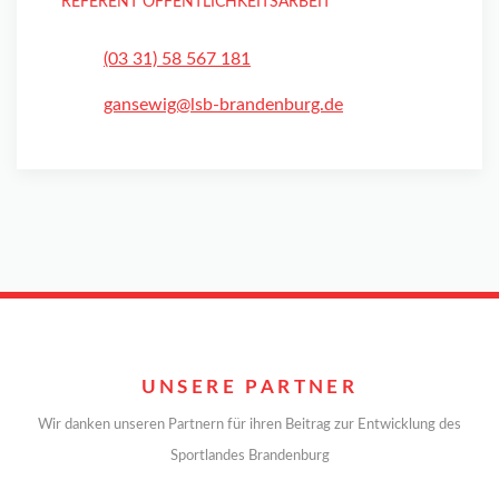
REFERENT ÖFFENTLICHKEITSARBEIT
(03 31) 58 567 181
gansewig@lsb-brandenburg.de
UNSERE PARTNER
Wir danken unseren Partnern für ihren Beitrag zur Entwicklung des
Sportlandes Brandenburg