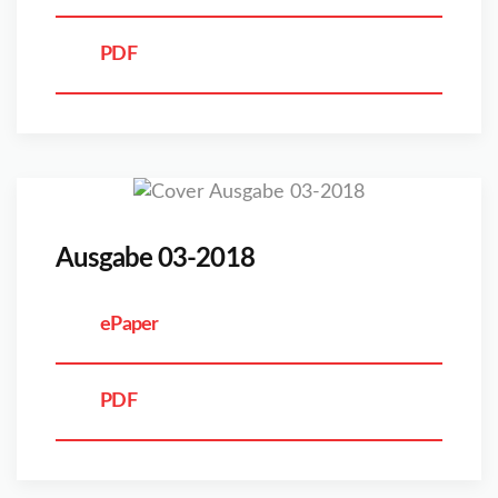
PDF
Ausgabe 03-2018
ePaper
PDF