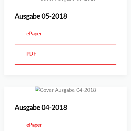
Ausgabe 05-2018
ePaper
PDF
Ausgabe 04-2018
ePaper