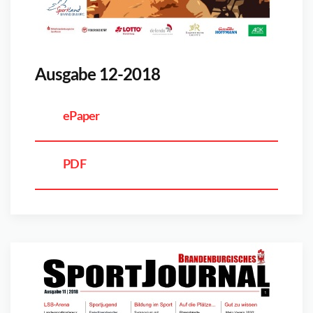
Ausgabe 12-2018
ePaper
PDF