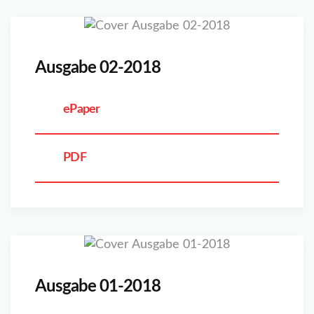
Ausgabe 02-2018
ePaper
PDF
Ausgabe 01-2018