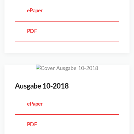
ePaper
PDF
Ausgabe 10-2018
ePaper
PDF