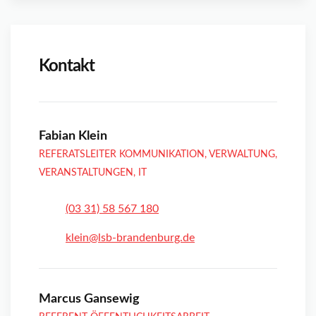
Kontakt
Fabian Klein
REFERATSLEITER KOMMUNIKATION, VERWALTUNG,
VERANSTALTUNGEN, IT
(03 31) 58 567 180
klein@lsb-brandenburg.de
Marcus Gansewig