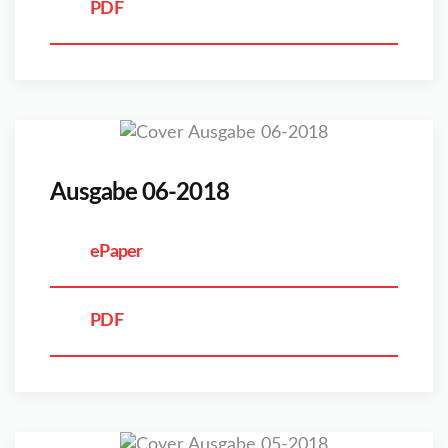
PDF
Ausgabe 06-2018
ePaper
PDF