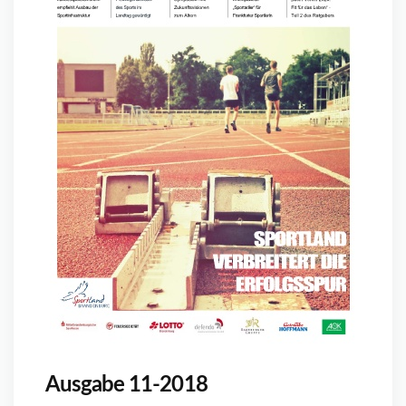
Ausgabe 11-2018