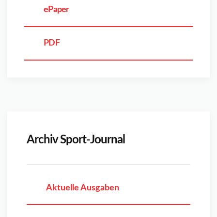
ePaper
PDF
Archiv Sport-Journal
Aktuelle Ausgaben