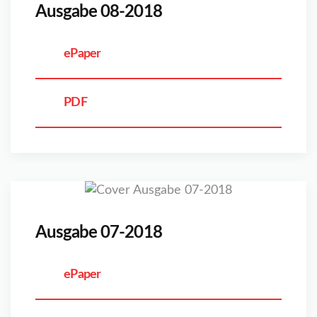
Ausgabe 08-2018
ePaper
PDF
Ausgabe 07-2018
ePaper