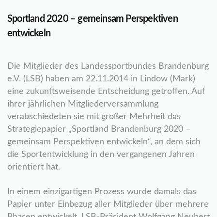
Sportland 2020 – gemeinsam Perspektiven
entwickeln
Die Mitglieder des Landessportbundes Brandenburg
e.V. (LSB) haben am 22.11.2014 in Lindow (Mark)
eine zukunftsweisende Entscheidung getroffen. Auf
ihrer jährlichen Mitgliederversammlung
verabschiedeten sie mit großer Mehrheit das
Strategiepapier „Sportland Brandenburg 2020 –
gemeinsam Perspektiven entwickeln“, an dem sich
die Sportentwicklung in den vergangenen Jahren
orientiert hat.
In einem einzigartigen Prozess wurde damals das
Papier unter Einbezug aller Mitglieder über mehrere