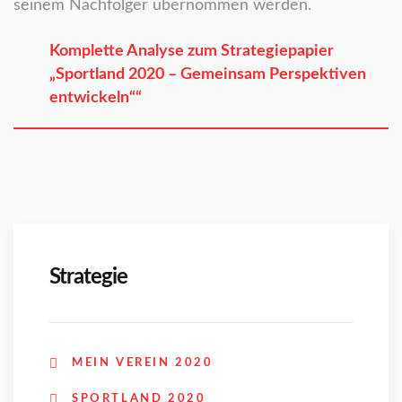
seinem Nachfolger übernommen werden.
Komplette Analyse zum Strategiepapier
„Sportland 2020 – Gemeinsam Perspektiven
entwickeln““
Strategie
MEIN VEREIN 2020
SPORTLAND 2020