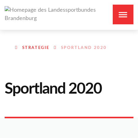
STRATEGIE
SPORTLAND 2020
Sportland 2020