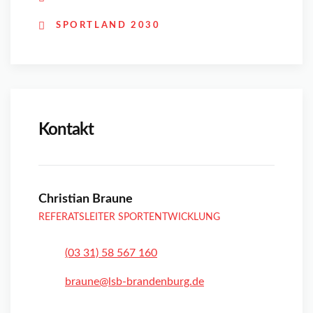
SPORTLAND 2030
Kontakt
Christian Braune
REFERATSLEITER SPORTENTWICKLUNG
(03 31) 58 567 160
braune@lsb-brandenburg.de