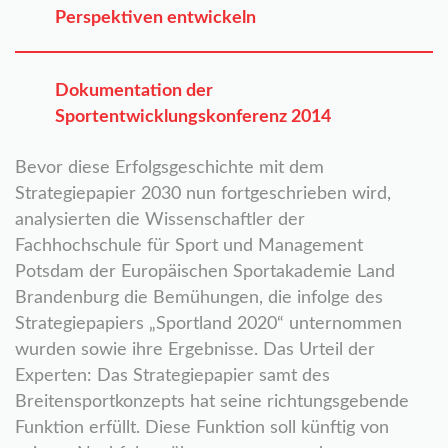
Perspektiven entwickeln
Dokumentation der
Sportentwicklungskonferenz 2014
Bevor diese Erfolgsgeschichte mit dem
Strategiepapier 2030 nun fortgeschrieben wird,
analysierten die Wissenschaftler der
Fachhochschule für Sport und Management
Potsdam der Europäischen Sportakademie Land
Brandenburg die Bemühungen, die infolge des
Strategiepapiers „Sportland 2020“ unternommen
wurden sowie ihre Ergebnisse. Das Urteil der
Experten: Das Strategiepapier samt des
Breitensportkonzepts hat seine richtungsgebende
Funktion erfüllt. Diese Funktion soll künftig von