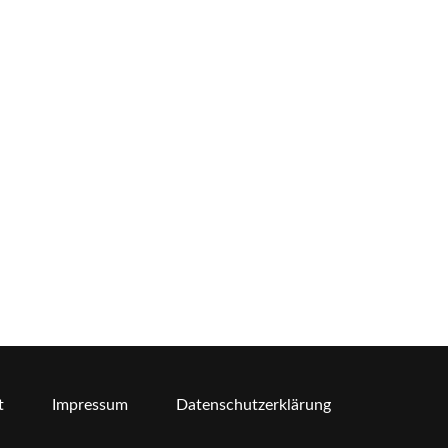
t
Impressum
Datenschutzerklärung