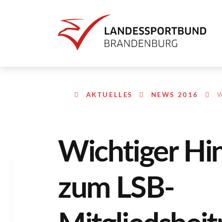
AKTUELLES
NEWS 2016
W
Wichtiger Hi
zum LSB-