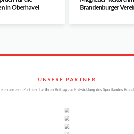
en in Oberhavel
Brandenburger Verei
UNSERE PARTNER
nken unseren Partnern für ihren Beitrag zur Entwicklung des Sportlandes Bran