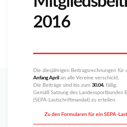
Mitgliedsbeit
2016
Die diesjährigen Beitragsrechnungen für
Anfang April
an alle Vereine verschickt.
Die Beiträge sind bis zum
30.04.
fällig.
Gemäß Satzung des Landessportbundes Bra
(SEPA-Lastschriftmandat) zu erteilen.
Zu den Formularen für ein SEPA-Las