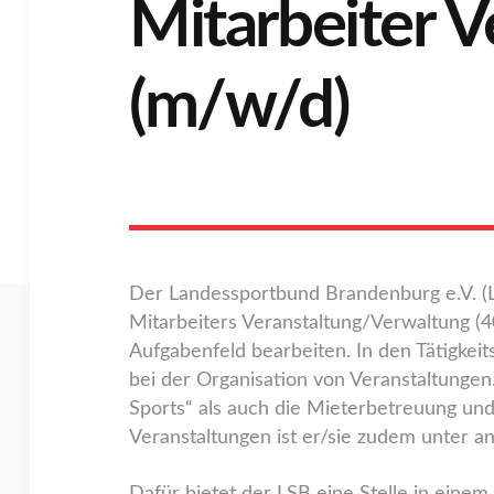
Mitarbeiter 
(m/w/d)
Der Landessportbund Brandenburg e.V. (LSB
Mitarbeiters Veranstaltung/Verwaltung (4
Aufgabenfeld bearbeiten. In den Tätigkei
bei der Organisation von Veranstaltungen
Sports“ als auch die Mieterbetreuung un
Veranstaltungen ist er/sie zudem unter 