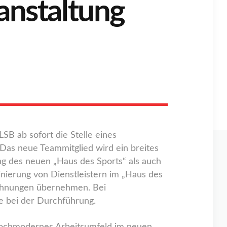
anstaltung
SB ab sofort die Stelle eines
 Das neue Teammitglied wird ein breites
ng des neuen „Haus des Sports“ als auch
nierung von Dienstleistern im „Haus des
echnungen übernehmen. Bei
e bei der Durchführung.