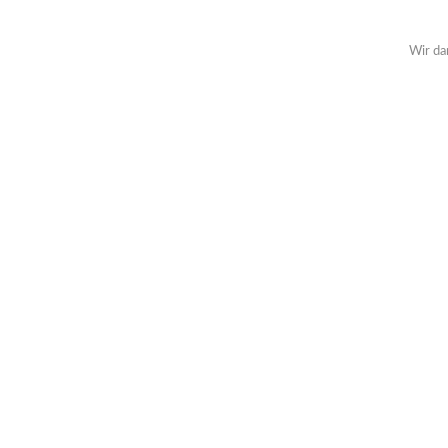
Wir da