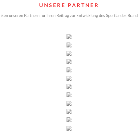
UNSERE PARTNER
nken unseren Partnern für ihren Beitrag zur Entwicklung des Sportlandes Bran