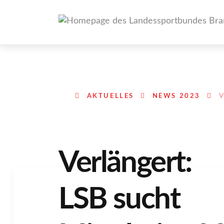
AKTUELLES
NEWS 2023
V
Verlängert:
LSB sucht