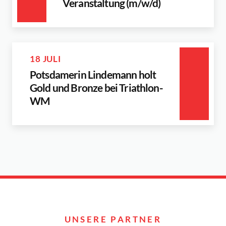
Veranstaltung (m/w/d)
18 JULI
Potsdamerin Lindemann holt
Gold und Bronze bei Triathlon-
WM
UNSERE PARTNER