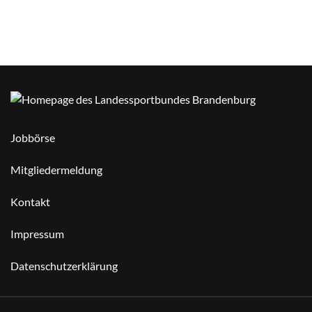
Jobbörse
Mitgliedermeldung
Kontakt
Impressum
Datenschutzerklärung