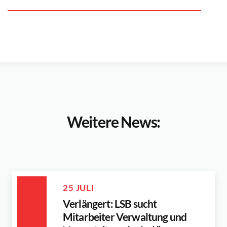
Weitere News:
25 JULI
Verlängert: LSB sucht
Mitarbeiter Verwaltung und