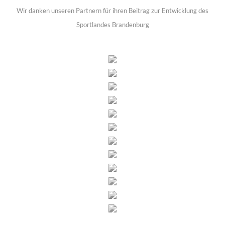
Wir danken unseren Partnern für ihren Beitrag zur Entwicklung des
Sportlandes Brandenburg