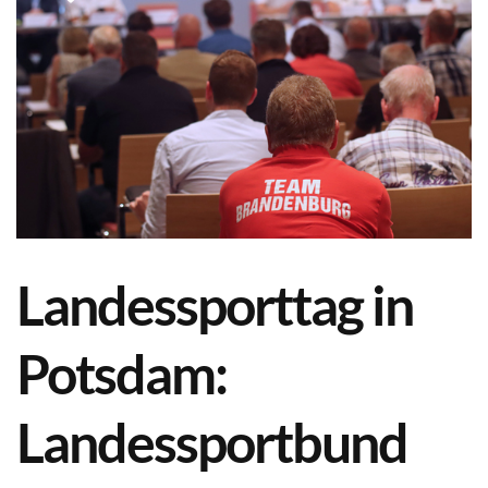
Landessporttag in
Potsdam:
Landessportbund