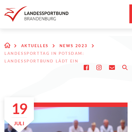
AKTUELLES
NEWS 2023
LANDESSPORTTAG IN POTSDAM:
LANDESSPORTBUND LÄDT EIN
19
JULI