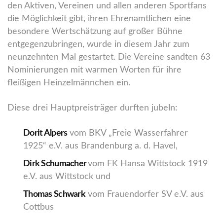
den Aktiven, Vereinen und allen anderen Sportfans
die Möglichkeit gibt, ihren Ehrenamtlichen eine
besondere Wertschätzung auf großer Bühne
entgegenzubringen, wurde in diesem Jahr zum
neunzehnten Mal gestartet. Die Vereine sandten 63
Nominierungen mit warmen Worten für ihre
fleißigen Heinzelmännchen ein.
Diese drei Hauptpreisträger durften jubeln:
Dorit Alpers
vom BKV „Freie Wasserfahrer
1925“ e.V. aus Brandenburg a. d. Havel,
Dirk Schumacher
vom FK Hansa Wittstock 1919
e.V. aus Wittstock und
Thomas Schwark
vom Frauendorfer SV e.V. aus
Cottbus