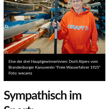
Eine der drei Hauptgewinnerinnen: Dorit Alpers vom
Brandenburger Kanuverein "Freie Wasserfahrer 1925"
Foto: wecamz
Sympathisch im