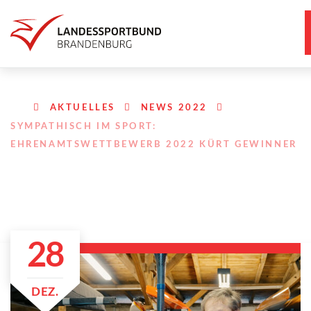
AKTUELLES
NEWS 2022
SYMPATHISCH IM SPORT:
EHRENAMTSWETTBEWERB 2022 KÜRT GEWINNER
28
DEZ.