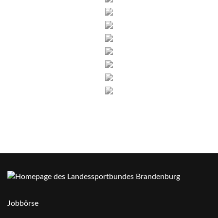
Jobbörse