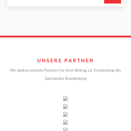
UNSERE PARTNER
Wir danken unseren Partnern für ihren Beitrag zur Entwicklung des
Sportlandes Brandenburg