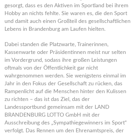
gesorgt, dass es den Aktiven im Sportland bei ihrem
Hobby an nichts fehlte. Sie waren es, die den Sport
und damit auch einen Großteil des gesellschaftlichen
Lebens in Brandenburg am Laufen hielten.
Dabei standen die Platzwarte, Trainerinnen,
Kassenwarte oder Präsidentinnen meist nur selten
im Vordergrund, sodass ihre großen Leistungen
oftmals von der Öffentlichkeit gar nicht
wahrgenommen werden. Sie wenigstens einmal im
Jahr in den Fokus der Gesellschaft zu rücken, das
Rampenlicht auf die Menschen hinter den Kulissen
zu richten – das ist das Ziel, das der
Landessportbund gemeinsam mit der LAND
BRANDENBURG LOTTO GmbH mit der
Ausschreibung des „Sympathiegewinners im Sport“
verfolgt. Das Rennen um den Ehrenamtspreis, der