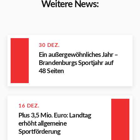
Weitere News:
30 DEZ.
Ein außergewöhnliches Jahr –
Brandenburgs Sportjahr auf
48 Seiten
16 DEZ.
Plus 3,5 Mio. Euro: Landtag
erhöht allgemeine
Sportförderung