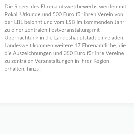
Die Sieger des Ehrenamtswettbewerbs werden mit
Pokal, Urkunde und 500 Euro für ihren Verein von
der LBL belohnt und vom LSB im kommenden Jahr
zu einer zentralen Festveranstaltung mit
Übernachtung in die Landeshauptstadt eingeladen.
Landesweit kommen weitere 17 Ehrenamtliche, die
die Auszeichnungen und 350 Euro für ihre Vereine
zu zentralen Veranstaltungen in ihrer Region
erhalten, hinzu.