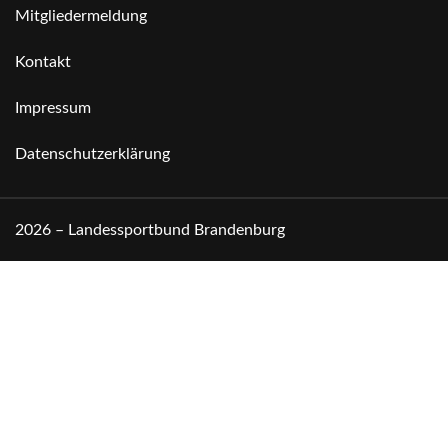
Mitgliedermeldung
Kontakt
Impressum
Datenschutzerklärung
2026 – Landessportbund Brandenburg