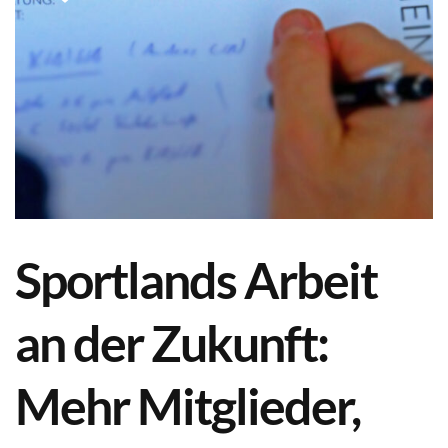
Sportlands Arbeit
an der Zukunft:
Mehr Mitglieder,