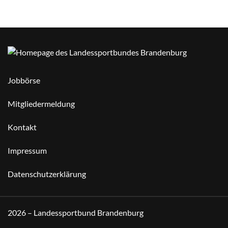
Jobbörse
Mitgliedermeldung
Kontakt
Impressum
Datenschutzerklärung
2026 – Landessportbund Brandenburg