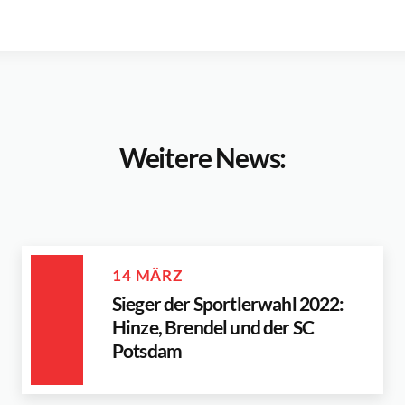
Weitere News:
14 MÄRZ
Sieger der Sportlerwahl 2022:
Hinze, Brendel und der SC
Potsdam