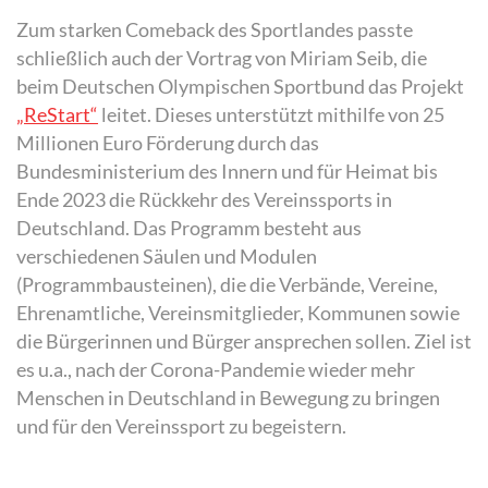
Zum starken Comeback des Sportlandes passte
schließlich auch der Vortrag von Miriam Seib, die
beim Deutschen Olympischen Sportbund das Projekt
„ReStart“
leitet. Dieses unterstützt mithilfe von 25
Millionen Euro Förderung durch das
Bundesministerium des Innern und für Heimat bis
Ende 2023 die Rückkehr des Vereinssports in
Deutschland. Das Programm besteht aus
verschiedenen Säulen und Modulen
(Programmbausteinen), die die Verbände, Vereine,
Ehrenamtliche, Vereinsmitglieder, Kommunen sowie
die Bürgerinnen und Bürger ansprechen sollen. Ziel ist
es u.a., nach der Corona-Pandemie wieder mehr
Menschen in Deutschland in Bewegung zu bringen
und für den Vereinssport zu begeistern.