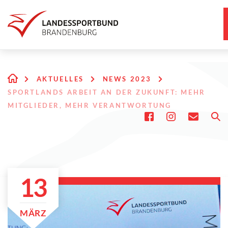
AKTUELLES
NEWS 2023
SPORTLANDS ARBEIT AN DER ZUKUNFT: MEHR
MITGLIEDER, MEHR VERANTWORTUNG
13
MÄRZ