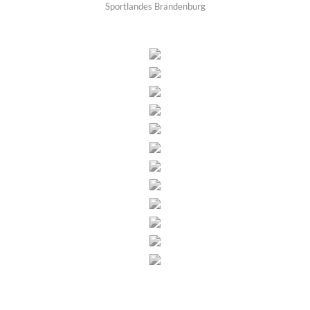
Sportlandes Brandenburg