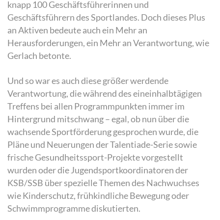
knapp 100 Geschäftsführerinnen und
Geschäftsführern des Sportlandes. Doch dieses Plus
an Aktiven bedeute auch ein Mehr an
Herausforderungen, ein Mehr an Verantwortung, wie
Gerlach betonte.
Und so war es auch diese größer werdende
Verantwortung, die während des eineinhalbtägigen
Treffens bei allen Programmpunkten immer im
Hintergrund mitschwang – egal, ob nun über die
wachsende Sportförderung gesprochen wurde, die
Pläne und Neuerungen der Talentiade-Serie sowie
frische Gesundheitssport-Projekte vorgestellt
wurden oder die Jugendsportkoordinatoren der
KSB/SSB über spezielle Themen des Nachwuchses
wie Kinderschutz, frühkindliche Bewegung oder
Schwimmprogramme diskutierten.