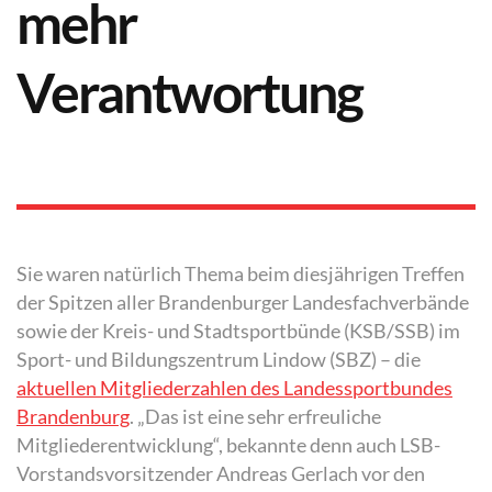
mehr
Verantwortung
Sie waren natürlich Thema beim diesjährigen Treffen
der Spitzen aller Brandenburger Landesfachverbände
sowie der Kreis- und Stadtsportbünde (KSB/SSB) im
Sport- und Bildungszentrum Lindow (SBZ) – die
aktuellen Mitgliederzahlen des Landessportbundes
Brandenburg
. „Das ist eine sehr erfreuliche
Mitgliederentwicklung“, bekannte denn auch LSB-
Vorstandsvorsitzender Andreas Gerlach vor den