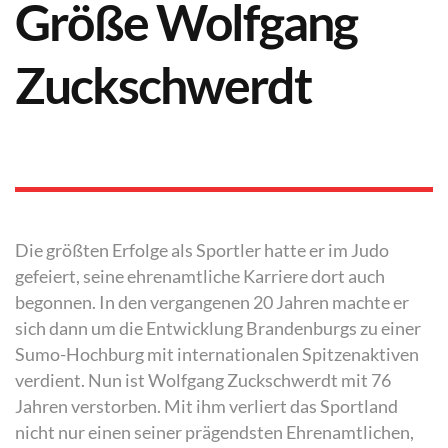
Größe Wolfgang
Zuckschwerdt
Die größten Erfolge als Sportler hatte er im Judo
gefeiert, seine ehrenamtliche Karriere dort auch
begonnen. In den vergangenen 20 Jahren machte er
sich dann um die Entwicklung Brandenburgs zu einer
Sumo-Hochburg mit internationalen Spitzenaktiven
verdient. Nun ist Wolfgang Zuckschwerdt mit 76
Jahren verstorben. Mit ihm verliert das Sportland
nicht nur einen seiner prägendsten Ehrenamtlichen,