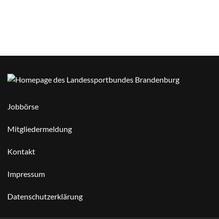
Jobbörse
Mitgliedermeldung
Kontakt
Impressum
Datenschutzerklärung