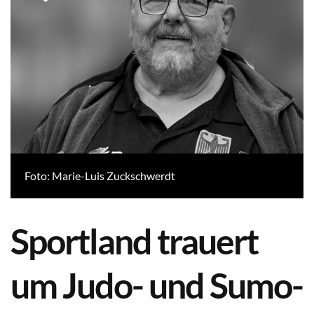
Foto: Marie-Luis Zuckschwerdt
Sportland trauert
um Judo- und Sumo-