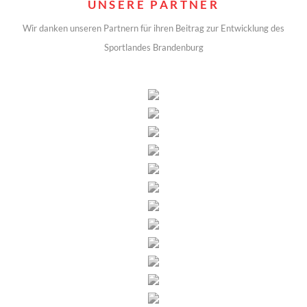
UNSERE PARTNER
Wir danken unseren Partnern für ihren Beitrag zur Entwicklung des
Sportlandes Brandenburg