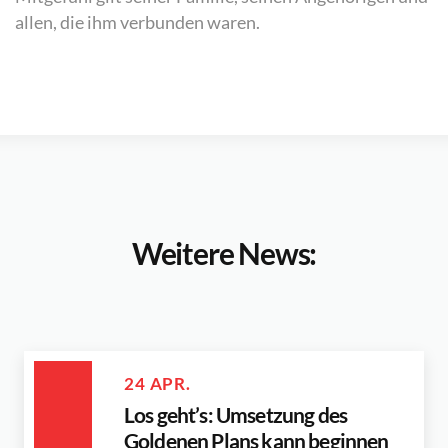
allen, die ihm verbunden waren.
Weitere News:
24 APR.
Los geht’s: Umsetzung des
Goldenen Plans kann beginnen