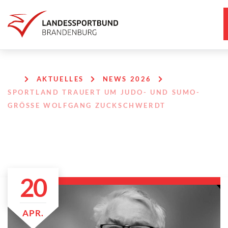
AKTUELLES
NEWS 2026
SPORTLAND TRAUERT UM JUDO- UND SUMO-
GRÖSSE WOLFGANG ZUCKSCHWERDT
20
APR.