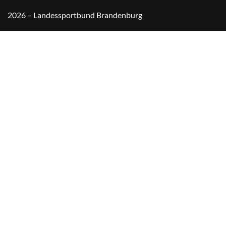
2026 – Landessportbund Brandenburg