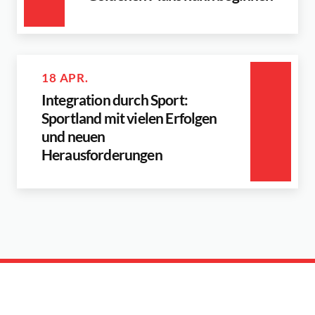
18 APR.
Integration durch Sport:
Sportland mit vielen Erfolgen
und neuen
Herausforderungen