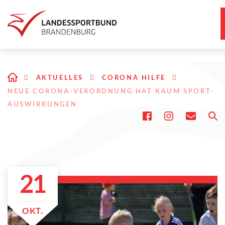
AKTUELLES
CORONA HILFE
NEUE CORONA-VERORDNUNG HAT KAUM SPORT-
AUSWIRKUNGEN
21
OKT.