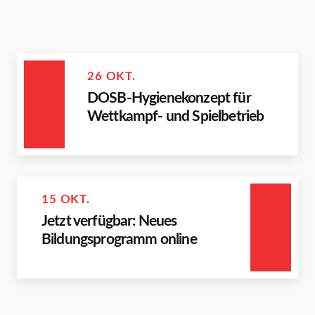
26 OKT.
DOSB-Hygienekonzept für
Wettkampf- und Spielbetrieb
15 OKT.
Jetzt verfügbar: Neues
Bildungsprogramm online