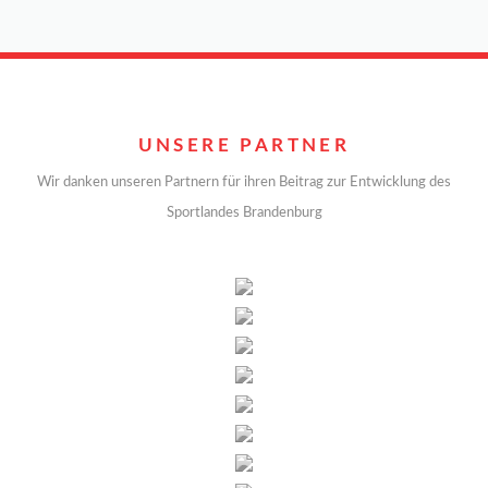
UNSERE PARTNER
Wir danken unseren Partnern für ihren Beitrag zur Entwicklung des
Sportlandes Brandenburg