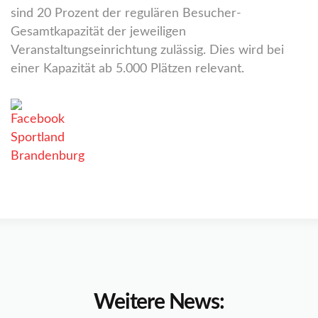
sind 20 Prozent der regulären Besucher-
Gesamtkapazität der jeweiligen
Veranstaltungseinrichtung zulässig. Dies wird bei
einer Kapazität ab 5.000 Plätzen relevant.
Weitere News: