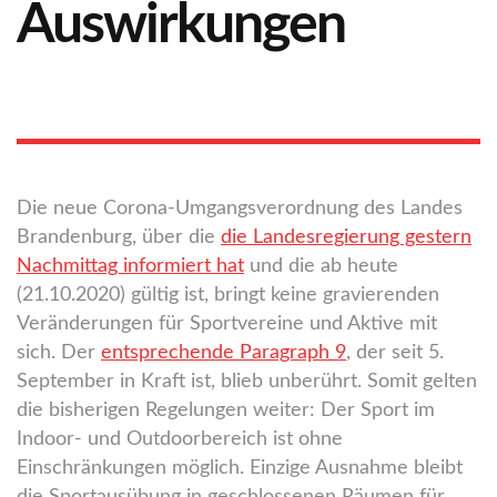
Auswirkungen
Die neue Corona-Umgangsverordnung des Landes
Brandenburg, über die
die Landesregierung gestern
Nachmittag informiert hat
und die ab heute
(21.10.2020) gültig ist, bringt keine gravierenden
Veränderungen für Sportvereine und Aktive mit
sich. Der
entsprechende Paragraph 9
, der seit 5.
September in Kraft ist, blieb unberührt. Somit gelten
die bisherigen Regelungen weiter: Der Sport im
Indoor- und Outdoorbereich ist ohne
Einschränkungen möglich. Einzige Ausnahme bleibt