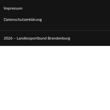
Impressum
Datenschutzerklärung
2026 – Landessportbund Brandenburg