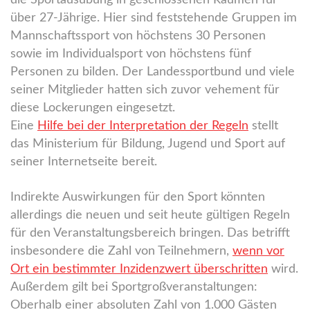
die Sportausübung in geschlossenen Räumen für
über 27-Jährige. Hier sind feststehende Gruppen im
Mannschaftssport von höchstens 30 Personen
sowie im Individualsport von höchstens fünf
Personen zu bilden. Der Landessportbund und viele
seiner Mitglieder hatten sich zuvor vehement für
diese Lockerungen eingesetzt.
Eine
Hilfe bei der Interpretation der Regeln
stellt
das Ministerium für Bildung, Jugend und Sport auf
seiner Internetseite bereit.
Indirekte Auswirkungen für den Sport könnten
allerdings die neuen und seit heute gültigen Regeln
für den Veranstaltungsbereich bringen. Das betrifft
insbesondere die Zahl von Teilnehmern,
wenn vor
Ort ein bestimmter Inzidenzwert überschritten
wird.
Außerdem gilt bei Sportgroßveranstaltungen:
Oberhalb einer absoluten Zahl von 1.000 Gästen