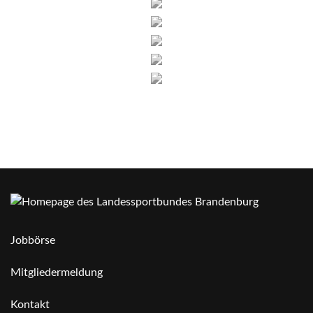
Jobbörse
Mitgliedermeldung
Kontakt