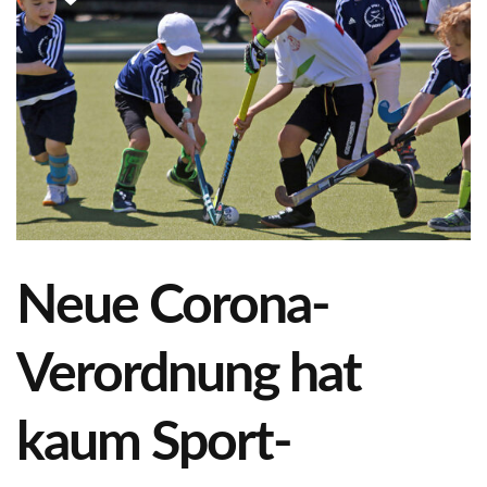
Neue Corona-
Verordnung hat
kaum Sport-