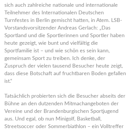
sich auch zahlreiche nationale und internationale
Teilnehmer des Internationalen Deutschen
Turnfestes in Berlin gemischt hatten, in Atem. LSB-
Vorstandsvorsitzender Andreas Gerlach: „Das
Sportland und die Sportlerinnen und Sportler haben
heute gezeigt, wie bunt und vielfältig die
Sportfamilie ist – und wie schön es sein kann,
gemeinsam Sport zu treiben. Ich denke, der
Zuspruch der vielen tausend Besucher heute zeigt,
dass diese Botschaft auf fruchtbaren Boden gefallen
ist.“
Tatsächlich probierten sich die Besucher abseits der
Bühne an den dutzenden Mitmachangeboten der
Vereine und der Brandenburgischen Sportjugend
aus. Und egal, ob nun Minigolf, Basketball,
Streetsoccer oder Sommerbiathlon – ein Volltreffer