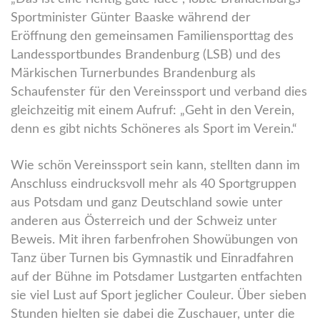
Sportminister Günter Baaske während der
Eröffnung den gemeinsamen Familiensporttag des
Landessportbundes Brandenburg (LSB) und des
Märkischen Turnerbundes Brandenburg als
Schaufenster für den Vereinssport und verband dies
gleichzeitig mit einem Aufruf: „Geht in den Verein,
denn es gibt nichts Schöneres als Sport im Verein.“
Wie schön Vereinssport sein kann, stellten dann im
Anschluss eindrucksvoll mehr als 40 Sportgruppen
aus Potsdam und ganz Deutschland sowie unter
anderen aus Österreich und der Schweiz unter
Beweis. Mit ihren farbenfrohen Showübungen von
Tanz über Turnen bis Gymnastik und Einradfahren
auf der Bühne im Potsdamer Lustgarten entfachten
sie viel Lust auf Sport jeglicher Couleur. Über sieben
Stunden hielten sie dabei die Zuschauer, unter die