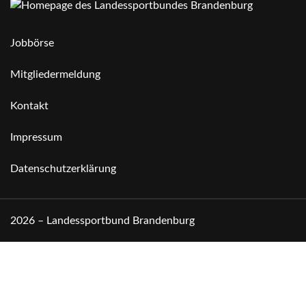
Jobbörse
Mitgliedermeldung
Kontakt
Impressum
Datenschutzerklärung
2026 – Landessportbund Brandenburg