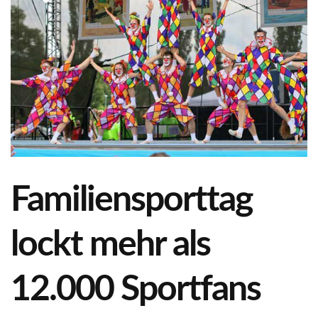
Familiensporttag
lockt mehr als
12.000 Sportfans