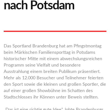
nach Potsdam
Das Sportland Brandenburg hat am Pfingstmontag
beim Märkischen Familiensporttag in Potsdams
historischer Mitte mit einem abwechslungsreichen
Programm seine Vielfalt und besondere
Ausstrahlung einem breiten Publikum präsentiert.
Mehr als 12.000 Besucher und Teilnehmer feierten
den Sport sowie die kleinen und großen Sportler, die
auf einer großen Showbühne im Schatten des
Stadtschlosses ihr Können unter Beweis stellten.
„Das ist eine richtig gute Idee“, lobte Brandenburgs