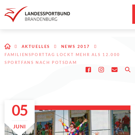
AKTUELLES
NEWS 2017
FAMILIENSPORTTAG LOCKT MEHR ALS 12.000
SPORTFANS NACH POTSDAM
05
JUNI