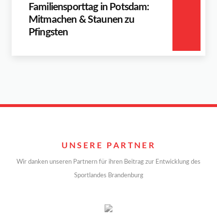
Familiensporttag in Potsdam:
Mitmachen & Staunen zu
Pfingsten
UNSERE PARTNER
Wir danken unseren Partnern für ihren Beitrag zur Entwicklung des
Sportlandes Brandenburg