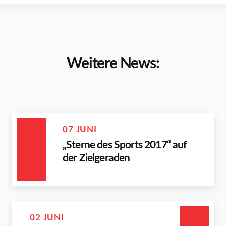
Weitere News:
07 JUNI
„Sterne des Sports 2017“ auf
der Zielgeraden
02 JUNI