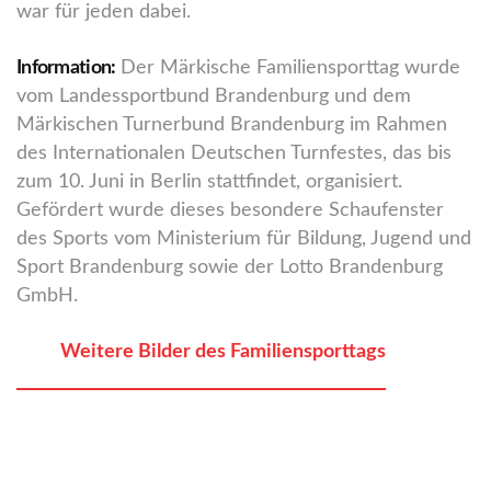
war für jeden dabei.
Information:
Der Märkische Familiensporttag wurde
vom Landessportbund Brandenburg und dem
Märkischen Turnerbund Brandenburg im Rahmen
des Internationalen Deutschen Turnfestes, das bis
zum 10. Juni in Berlin stattfindet, organisiert.
Gefördert wurde dieses besondere Schaufenster
des Sports vom Ministerium für Bildung, Jugend und
Sport Brandenburg sowie der Lotto Brandenburg
GmbH.
Weitere Bilder des Familiensporttags