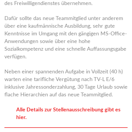
des Freiwilligendienstes übernehmen.
Dafür sollte das neue Teammitglied unter anderem
über eine kaufmännische Ausbildung, sehr gute
Kenntnisse im Umgang mit den gängigen MS-Office-
Anwendungen sowie über eine hohe
Sozialkompetenz und eine schnelle Auffassungsgabe
verfügen.
Neben einer spannenden Aufgabe in Vollzeit (40 h)
warten eine tarifliche Vergütung nach TV-L E/6
inklusive Jahressonderzahlung, 30 Tage Urlaub sowie
flache Hierarchien auf das neue Teammitglied.
Alle Details zur Stellenausschreibung gibt es
hier.