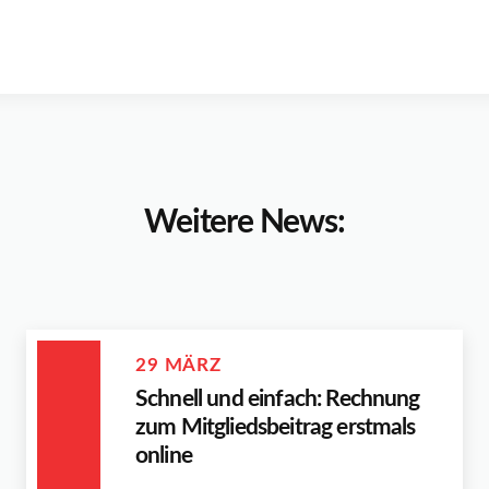
Weitere News:
29 MÄRZ
Schnell und einfach: Rechnung
zum Mitgliedsbeitrag erstmals
online