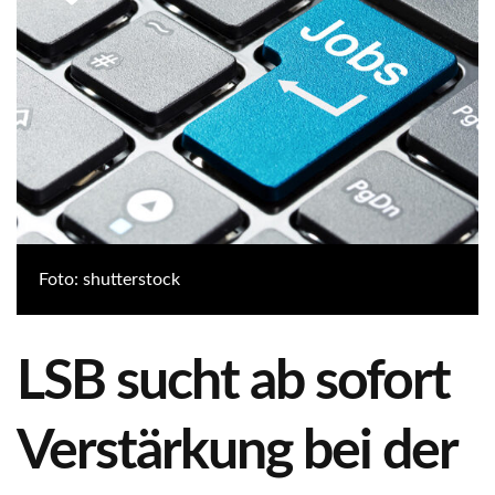
Foto: shutterstock
LSB sucht ab sofort
Verstärkung bei der