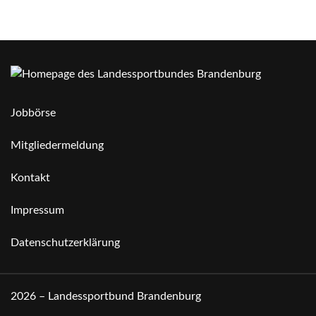
Jobbörse
Mitgliedermeldung
Kontakt
Impressum
Datenschutzerklärung
2026 – Landessportbund Brandenburg