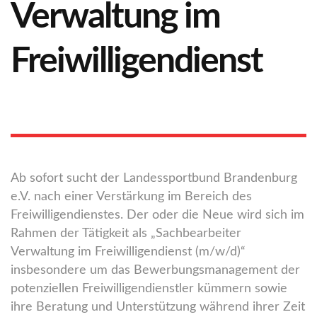
Verwaltung im
Freiwilligendienst
Ab sofort sucht der Landessportbund Brandenburg
e.V. nach einer Verstärkung im Bereich des
Freiwilligendienstes. Der oder die Neue wird sich im
Rahmen der Tätigkeit als „Sachbearbeiter
Verwaltung im Freiwilligendienst (m/w/d)“
insbesondere um das Bewerbungsmanagement der
potenziellen Freiwilligendienstler kümmern sowie
ihre Beratung und Unterstützung während ihrer Zeit