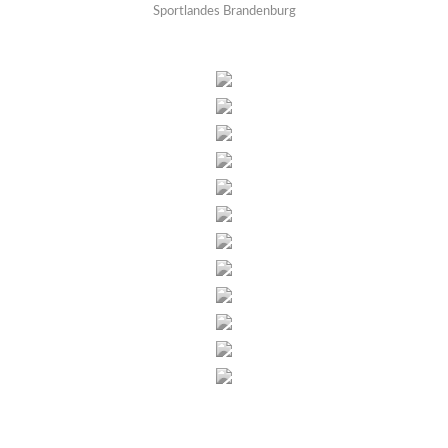
Sportlandes Brandenburg