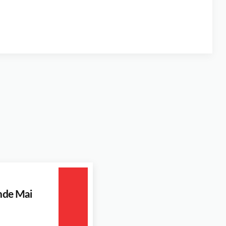
Ende Mai