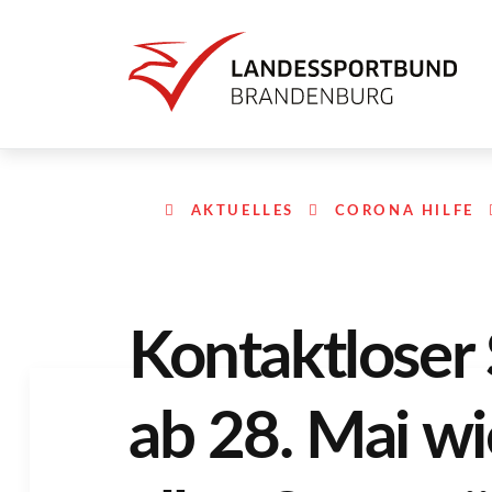
AKTUELLES
CORONA HILFE
Kontaktloser 
ab 28. Mai wi