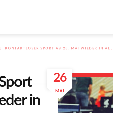
KONTAKTLOSER SPORT AB 28. MAI WIEDER IN AL
26
Sport
MAI
eder in