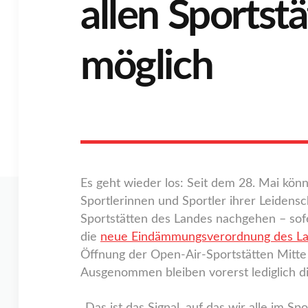
allen Sportst
möglich
Es geht wieder los: Seit dem 28. Mai kö
Sportlerinnen und Sportler ihrer Leidensc
Sportstätten des Landes nachgehen – sof
die
neue Eindämmungsverordnung des L
Öffnung der Open-Air-Sportstätten Mitte
Ausgenommen bleiben vorerst lediglich di