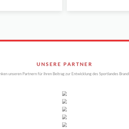
UNSERE PARTNER
nken unseren Partnern für ihren Beitrag zur Entwicklung des Sportlandes Bran