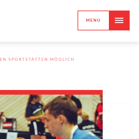
MENU
LEN SPORTSTÄTTEN MÖGLICH