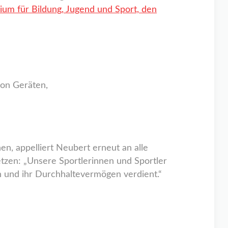
rium für Bildung, Jugend und Sport, den
on Geräten,
n, appelliert Neubert erneut an alle
tzen: „Unsere Sportlerinnen und Sportler
 und ihr Durchhaltevermögen verdient.“