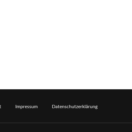
t
Impressum
Datenschutzerklärung