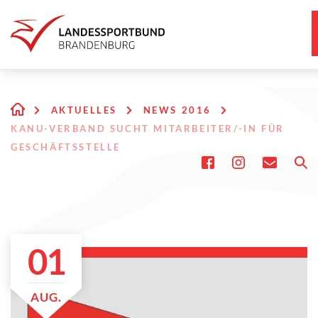
AKTUELLES
NEWS 2016
KANU-VERBAND SUCHT MITARBEITER/-IN FÜR
GESCHÄFTSSTELLE
01
AUG.