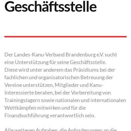
Geschäftsstelle
Der Landes-Kanu-Verband Brandenburg e.V. sucht
eine Unterstützung für seine Geschäftsstelle.
Diese wird unter anderem das Präsidiums bei der
fachlichen und organisatorischen Betreuung der
Vereine unterstützen, Mitglieder und Kanu-
Interessierte beraten, bei der Vorbereitung von
Trainingslagern sowie nationalen und internationalen
Wettkämpfen mitwirken und für die
Finanzbuchführung verantwortlich sein.
Alle weiteren Aufgaben, die Anforderungen an die