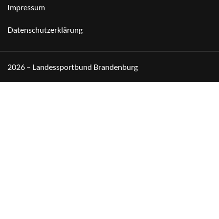
Impressum
Datenschutzerklärung
2026 – Landessportbund Brandenburg