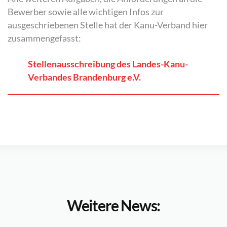
Bewerber sowie alle wichtigen Infos zur
ausgeschriebenen Stelle hat der Kanu-Verband hier
zusammengefasst:
Stellenausschreibung des Landes-Kanu-
Verbandes Brandenburg e.V.
Weitere News: