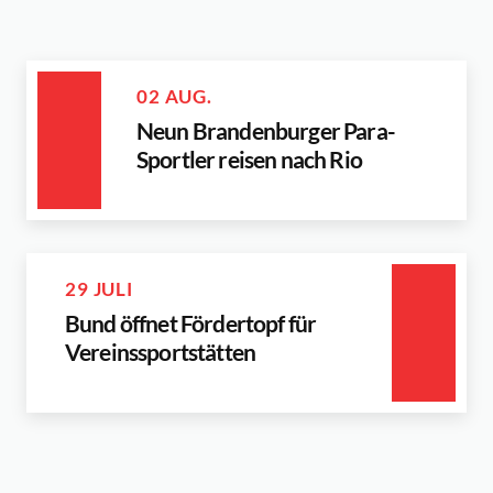
02 AUG.
Neun Brandenburger Para-
Sportler reisen nach Rio
29 JULI
Bund öffnet Fördertopf für
Vereinssportstätten