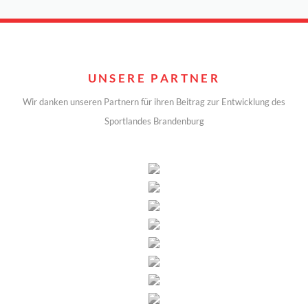
UNSERE PARTNER
Wir danken unseren Partnern für ihren Beitrag zur Entwicklung des
Sportlandes Brandenburg