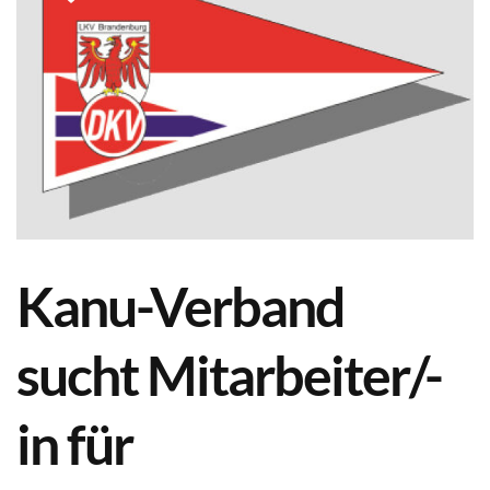
Kanu-Verband
sucht Mitarbeiter/-
in für