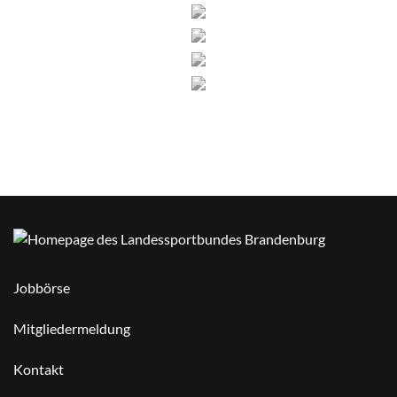
Jobbörse
Mitgliedermeldung
Kontakt