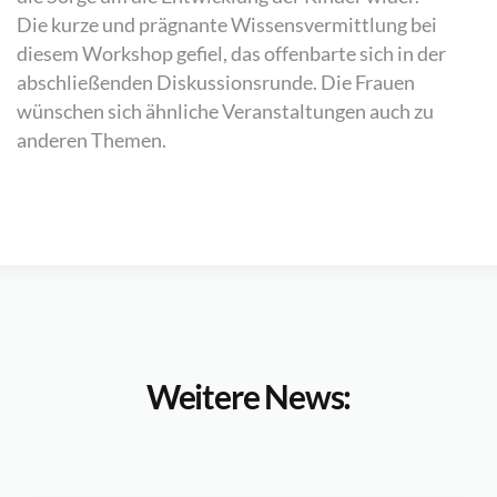
Die kurze und prägnante Wissensvermittlung bei
diesem Workshop gefiel, das offenbarte sich in der
abschließenden Diskussionsrunde. Die Frauen
wünschen sich ähnliche Veranstaltungen auch zu
anderen Themen.
Weitere News: