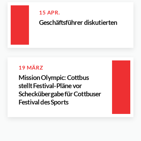
15 APR.
Geschäftsführer diskutierten
19 MÄRZ
Mission Olympic: Cottbus
stellt Festival-Pläne vor
Scheckübergabe für Cottbuser
Festival des Sports