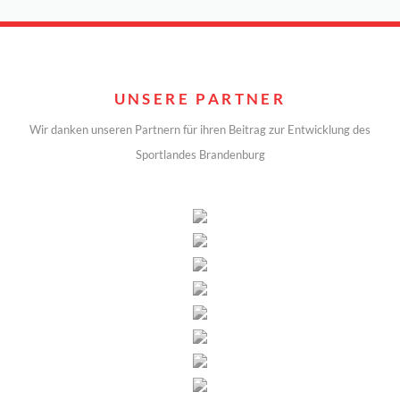
UNSERE PARTNER
Wir danken unseren Partnern für ihren Beitrag zur Entwicklung des
Sportlandes Brandenburg