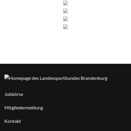
Jobbörse
Mitgliedermeldung
Kontakt