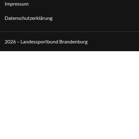
Impressum
Datenschutzerklärung
2026 – Landessportbund Brandenburg