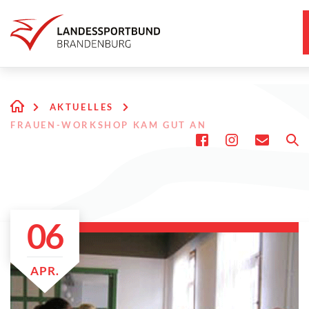
AKTUELLES
FRAUEN-WORKSHOP KAM GUT AN
06
APR.