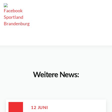
Weitere News:
12 JUNI