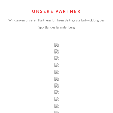
UNSERE PARTNER
Wir danken unseren Partnern für ihren Beitrag zur Entwicklung des
Sportlandes Brandenburg