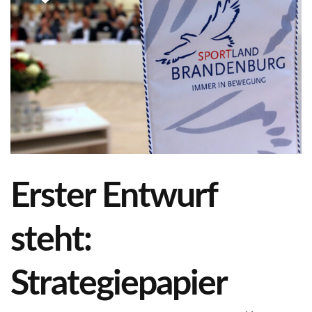
Erster Entwurf
steht:
Strategiepapier