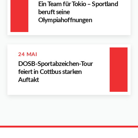
Ein Team für Tokio – Sportland
beruft seine
Olympiahoffnungen
24 MAI
DOSB-Sportabzeichen-Tour
feiert in Cottbus starken
Auftakt