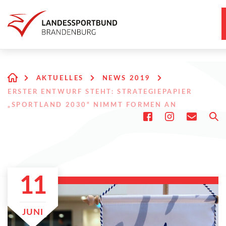
AKTUELLES
NEWS 2019
ERSTER ENTWURF STEHT: STRATEGIEPAPIER
„SPORTLAND 2030“ NIMMT FORMEN AN
11
JUNI