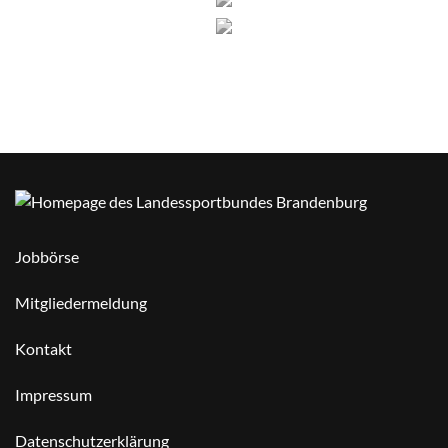
Jobbörse
Mitgliedermeldung
Kontakt
Impressum
Datenschutzerklärung