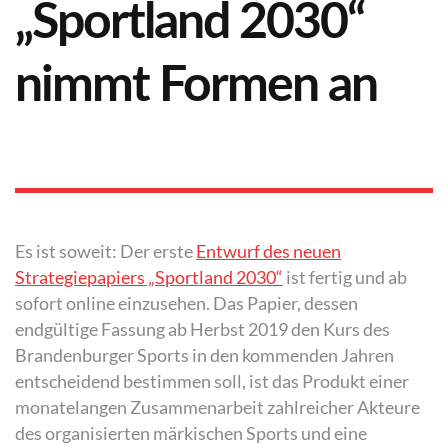
„Sportland 2030“
nimmt Formen an
Es ist soweit: Der erste
Entwurf des neuen
Strategiepapiers „Sportland 2030“
ist fertig und ab
sofort online einzusehen. Das Papier, dessen
endgültige Fassung ab Herbst 2019 den Kurs des
Brandenburger Sports in den kommenden Jahren
entscheidend bestimmen soll, ist das Produkt einer
monatelangen Zusammenarbeit zahlreicher Akteure
des organisierten märkischen Sports und eine