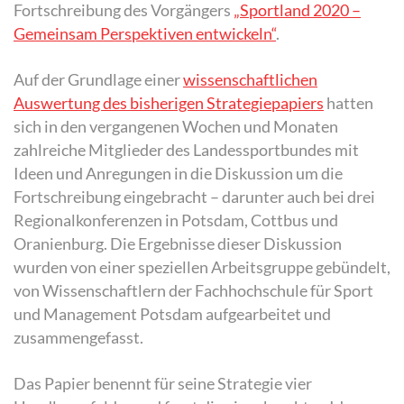
Fortschreibung des Vorgängers
„Sportland 2020 –
Gemeinsam Perspektiven entwickeln“
.
Auf der Grundlage einer
wissenschaftlichen
Auswertung des bisherigen Strategiepapiers
hatten
sich in den vergangenen Wochen und Monaten
zahlreiche Mitglieder des Landessportbundes mit
Ideen und Anregungen in die Diskussion um die
Fortschreibung eingebracht – darunter auch bei drei
Regionalkonferenzen in Potsdam, Cottbus und
Oranienburg. Die Ergebnisse dieser Diskussion
wurden von einer speziellen Arbeitsgruppe gebündelt,
von Wissenschaftlern der Fachhochschule für Sport
und Management Potsdam aufgearbeitet und
zusammengefasst.
Das Papier benennt für seine Strategie vier