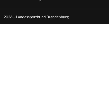
2026 – Landessportbund Brandenburg