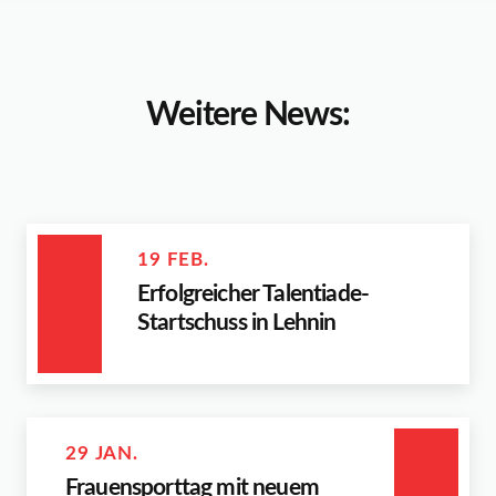
Weitere News:
19 FEB.
Erfolgreicher Talentiade-
Startschuss in Lehnin
29 JAN.
Frauensporttag mit neuem