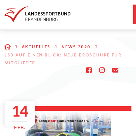
AKTUELLES
NEWS 2020
LSB AUF EINEN BLICK: NEUE BROSCHÜRE FÜR
MITGLIEDER
14
FEB.