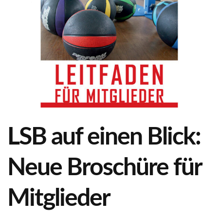
LSB auf einen Blick:
Neue Broschüre für
Mitglieder