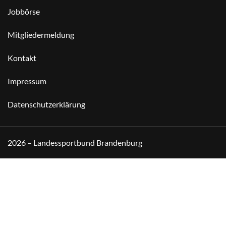
Jobbörse
Mitgliedermeldung
Kontakt
Impressum
Datenschutzerklärung
2026 – Landessportbund Brandenburg