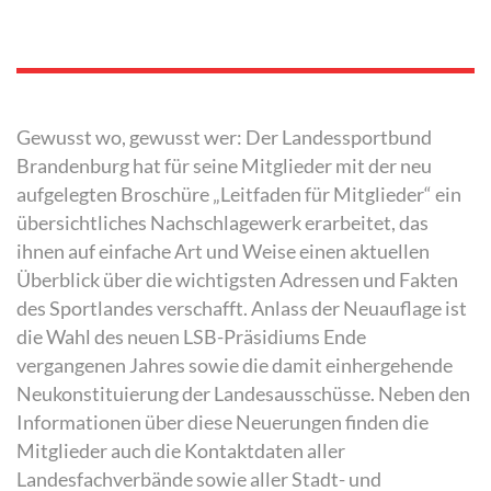
Gewusst wo, gewusst wer: Der Landessportbund
Brandenburg hat für seine Mitglieder mit der neu
aufgelegten Broschüre „Leitfaden für Mitglieder“ ein
übersichtliches Nachschlagewerk erarbeitet, das
ihnen auf einfache Art und Weise einen aktuellen
Überblick über die wichtigsten Adressen und Fakten
des Sportlandes verschafft. Anlass der Neuauflage ist
die Wahl des neuen LSB-Präsidiums Ende
vergangenen Jahres sowie die damit einhergehende
Neukonstituierung der Landesausschüsse. Neben den
Informationen über diese Neuerungen finden die
Mitglieder auch die Kontaktdaten aller
Landesfachverbände sowie aller Stadt- und