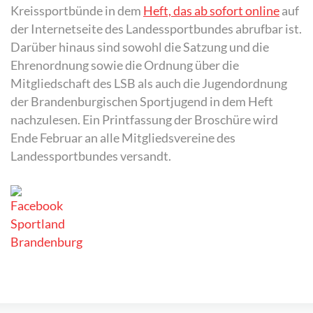
Kreissportbünde in dem
Heft, das ab sofort online
auf
der Internetseite des Landessportbundes abrufbar ist.
Darüber hinaus sind sowohl die Satzung und die
Ehrenordnung sowie die Ordnung über die
Mitgliedschaft des LSB als auch die Jugendordnung
der Brandenburgischen Sportjugend in dem Heft
nachzulesen. Ein Printfassung der Broschüre wird
Ende Februar an alle Mitgliedsvereine des
Landessportbundes versandt.