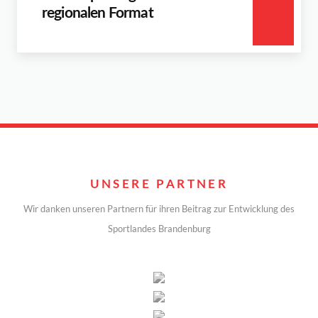
regionalen Format
UNSERE PARTNER
Wir danken unseren Partnern für ihren Beitrag zur Entwicklung des
Sportlandes Brandenburg