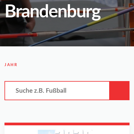
Brandenburg
JAHR