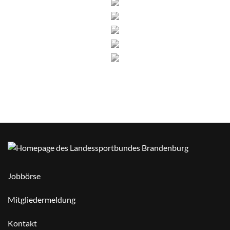
Jobbörse
Mitgliedermeldung
Kontakt