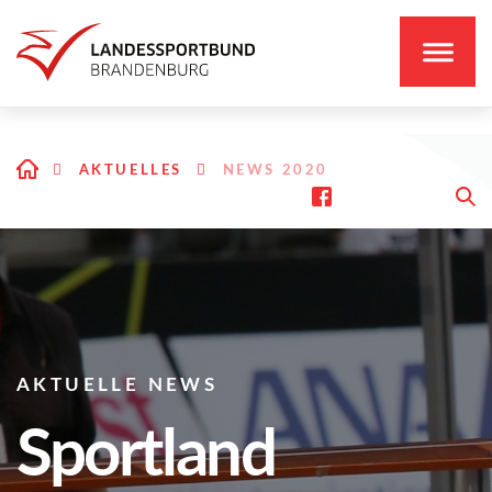
AKTUELLES
NEWS 2020
AKTUELLE NEWS
Sportland