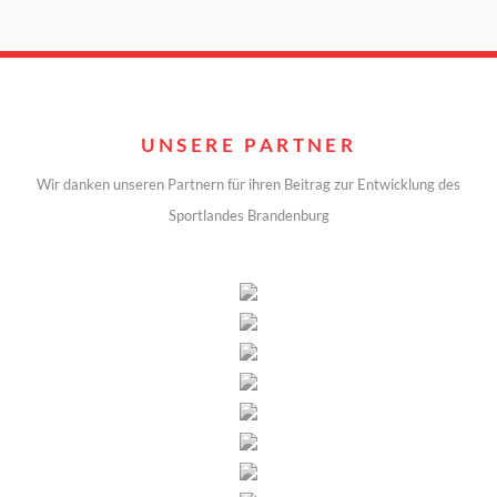
UNSERE PARTNER
Wir danken unseren Partnern für ihren Beitrag zur Entwicklung des
Sportlandes Brandenburg