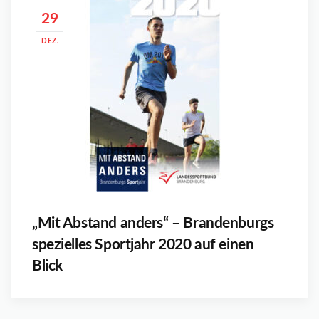
29
DEZ.
„Mit Abstand anders“ – Brandenburgs
spezielles Sportjahr 2020 auf einen
Blick