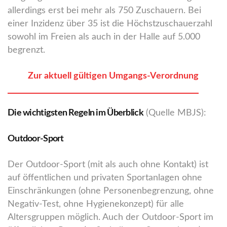
allerdings erst bei mehr als 750 Zuschauern. Bei
einer Inzidenz über 35 ist die Höchstzuschauerzahl
sowohl im Freien als auch in der Halle auf 5.000
begrenzt.
Zur aktuell gültigen Umgangs-Verordnung
Die wichtigsten Regeln im Überblick
(Quelle MBJS):
Outdoor-Sport
Der Outdoor-Sport (mit als auch ohne Kontakt) ist
auf öffentlichen und privaten Sportanlagen ohne
Einschränkungen (ohne Personenbegrenzung, ohne
Negativ-Test, ohne Hygienekonzept) für alle
Altersgruppen möglich. Auch der Outdoor-Sport im