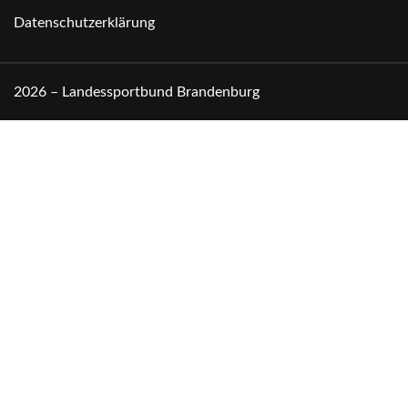
Datenschutzerklärung
2026 – Landessportbund Brandenburg