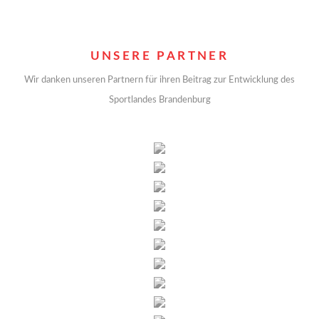
UNSERE PARTNER
Wir danken unseren Partnern für ihren Beitrag zur Entwicklung des
Sportlandes Brandenburg