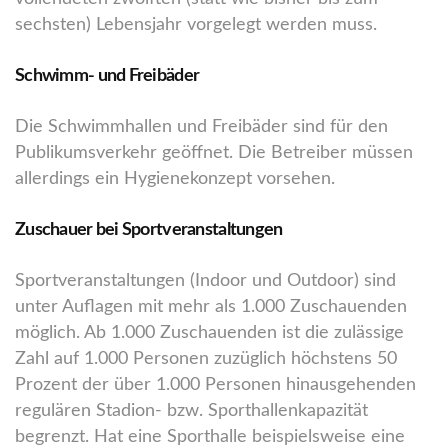
sechsten) Lebensjahr vorgelegt werden muss.
Schwimm- und Freibäder
Die Schwimmhallen und Freibäder sind für den
Publikumsverkehr geöffnet. Die Betreiber müssen
allerdings ein Hygienekonzept vorsehen.
Zuschauer bei Sportveranstaltungen
Sportveranstaltungen (Indoor und Outdoor) sind
unter Auflagen mit mehr als 1.000 Zuschauenden
möglich. Ab 1.000 Zuschauenden ist die zulässige
Zahl auf 1.000 Personen zuzüglich höchstens 50
Prozent der über 1.000 Personen hinausgehenden
regulären Stadion- bzw. Sporthallenkapazität
begrenzt. Hat eine Sporthalle beispielsweise eine