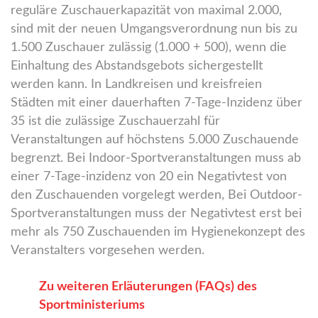
reguläre Zuschauerkapazität von maximal 2.000,
sind mit der neuen Umgangsverordnung nun bis zu
1.500 Zuschauer zulässig (1.000 + 500), wenn die
Einhaltung des Abstandsgebots sichergestellt
werden kann. In Landkreisen und kreisfreien
Städten mit einer dauerhaften 7-Tage-Inzidenz über
35 ist die zulässige Zuschauerzahl für
Veranstaltungen auf höchstens 5.000 Zuschauende
begrenzt. Bei Indoor-Sportveranstaltungen muss ab
einer 7-Tage-inzidenz von 20 ein Negativtest von
den Zuschauenden vorgelegt werden, Bei Outdoor-
Sportveranstaltungen muss der Negativtest erst bei
mehr als 750 Zuschauenden im Hygienekonzept des
Veranstalters vorgesehen werden.
Zu weiteren Erläuterungen (FAQs) des
Sportministeriums