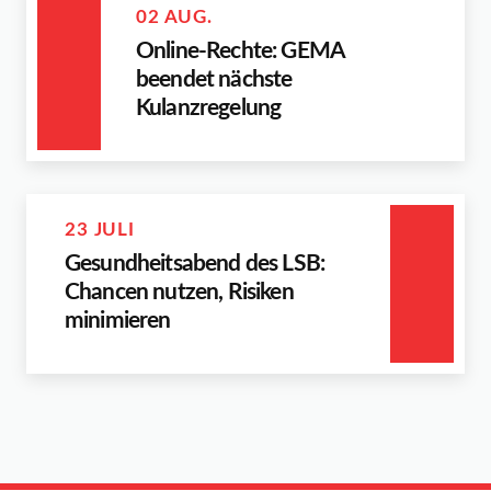
02 AUG.
Online-Rechte: GEMA
beendet nächste
Kulanzregelung
23 JULI
Gesundheitsabend des LSB:
Chancen nutzen, Risiken
minimieren