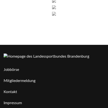
Jobbörse
Mitgliedermeldung
Kontakt
Impressum