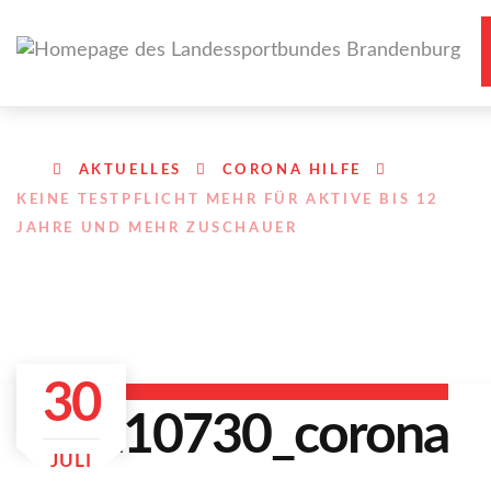
AKTUELLES
CORONA HILFE
KEINE TESTPFLICHT MEHR FÜR AKTIVE BIS 12
JAHRE UND MEHR ZUSCHAUER
30
JULI