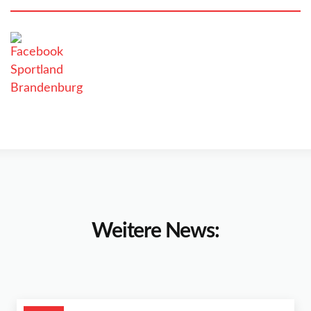
Weitere News: