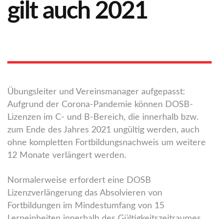
gilt auch 2021
Übungsleiter und Vereinsmanager aufgepasst:
Aufgrund der Corona-Pandemie können DOSB-
Lizenzen im C- und B-Bereich, die innerhalb bzw.
zum Ende des Jahres 2021 ungültig werden, auch
ohne kompletten Fortbildungsnachweis um weitere
12 Monate verlängert werden.
Normalerweise erfordert eine DOSB
Lizenzverlängerung das Absolvieren von
Fortbildungen im Mindestumfang von 15
Lerneinheiten innerhalb des Gültigkeitszeitraumes.