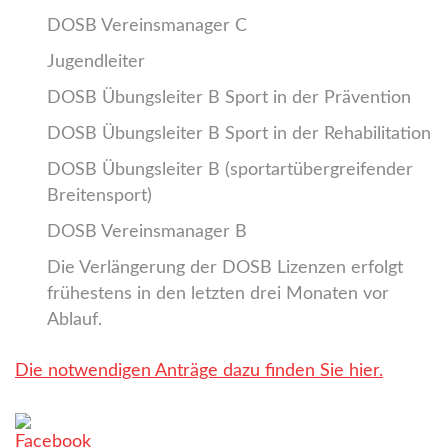
DOSB Vereinsmanager C
Jugendleiter
DOSB Übungsleiter B Sport in der Prävention
DOSB Übungsleiter B Sport in der Rehabilitation
DOSB Übungsleiter B (sportartübergreifender
Breitensport)
DOSB Vereinsmanager B
Die Verlängerung der DOSB Lizenzen erfolgt
frühestens in den letzten drei Monaten vor
Ablauf.
Die notwendigen Anträge dazu finden Sie hier.