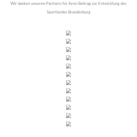
Wir danken unseren Partnern für ihren Beitrag zur Entwicklung des
Sportlandes Brandenburg