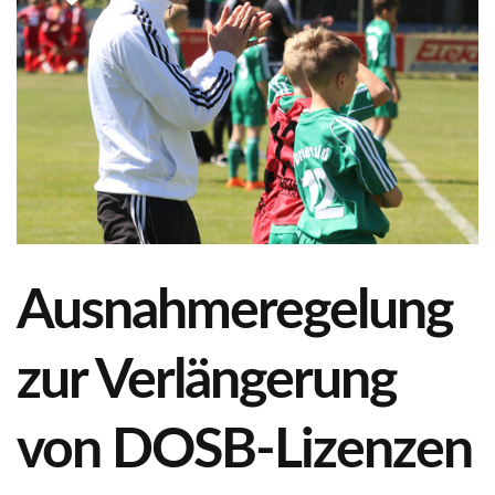
Ausnahmeregelung
zur Verlängerung
von DOSB-Lizenzen