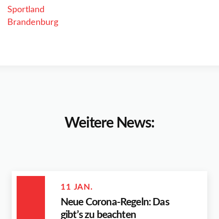
Weitere News:
11 JAN.
Neue Corona-Regeln: Das
gibt’s zu beachten