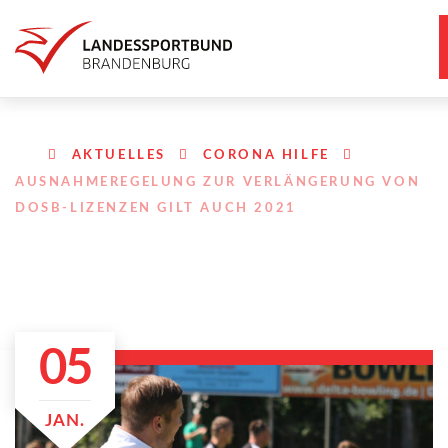
AKTUELLES
CORONA HILFE
AUSNAHMEREGELUNG ZUR VERLÄNGERUNG VON
DOSB-LIZENZEN GILT AUCH 2021
05
JAN.