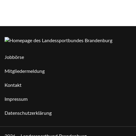
Jobbörse
Mitgliedermeldung
Kontakt
Impressum
Datenschutzerklärung