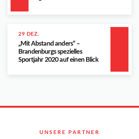
29 DEZ.
„Mit Abstand anders“ –
Brandenburgs spezielles
Sportjahr 2020 auf einen Blick
UNSERE PARTNER