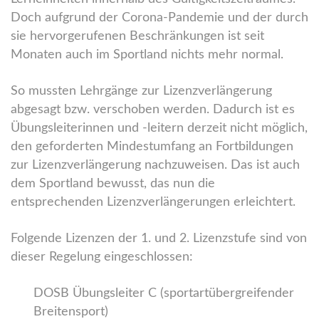
Doch aufgrund der Corona-Pandemie und der durch
sie hervorgerufenen Beschränkungen ist seit
Monaten auch im Sportland nichts mehr normal.
So mussten Lehrgänge zur Lizenzverlängerung
abgesagt bzw. verschoben werden. Dadurch ist es
Übungsleiterinnen und -leitern derzeit nicht möglich,
den geforderten Mindestumfang an Fortbildungen
zur Lizenzverlängerung nachzuweisen. Das ist auch
dem Sportland bewusst, das nun die
entsprechenden Lizenzverlängerungen erleichtert.
Folgende Lizenzen der 1. und 2. Lizenzstufe sind von
dieser Regelung eingeschlossen:
DOSB Übungsleiter C (sportartübergreifender
Breitensport)