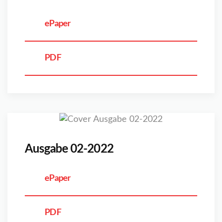
ePaper
PDF
Ausgabe 02-2022
ePaper
PDF