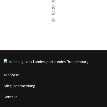
Jobbörse
Mitgliedermeldung
Kontakt