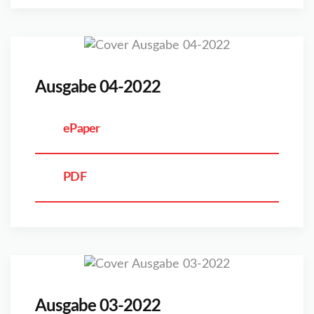
Ausgabe 04-2022
ePaper
PDF
Ausgabe 03-2022