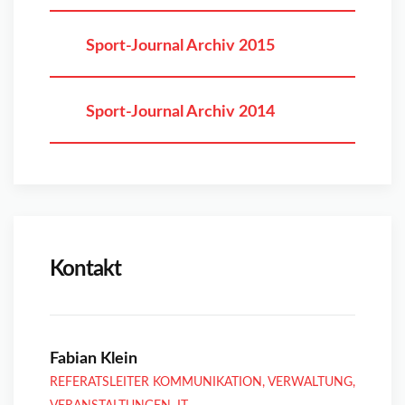
Sport-Journal Archiv 2015
Sport-Journal Archiv 2014
Kontakt
Fabian Klein
REFERATSLEITER KOMMUNIKATION, VERWALTUNG,