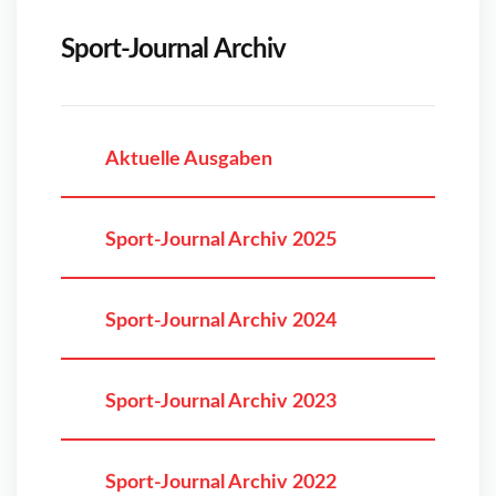
Sport-Journal Archiv
Aktuelle Ausgaben
Sport-Journal Archiv 2025
Sport-Journal Archiv 2024
Sport-Journal Archiv 2023
Sport-Journal Archiv 2022