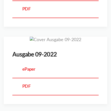
PDF
Ausgabe 09-2022
ePaper
PDF