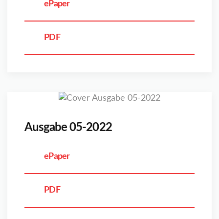
ePaper
PDF
Ausgabe 05-2022
ePaper
PDF