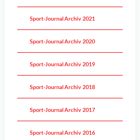
Sport-Journal Archiv 2021
Sport-Journal Archiv 2020
Sport-Journal Archiv 2019
Sport-Journal Archiv 2018
Sport-Journal Archiv 2017
Sport-Journal Archiv 2016