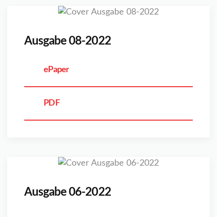
Ausgabe 08-2022
ePaper
PDF
Ausgabe 06-2022