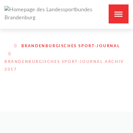
BRANDENBURGISCHES SPORT-JOURNAL
BRANDENBURGISCHES SPORT-JOURNAL ARCHIV
2017