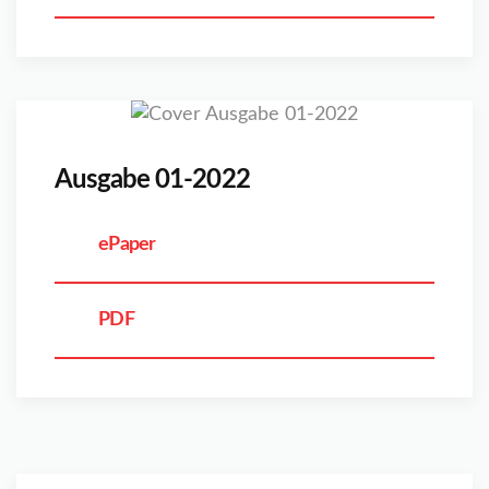
Ausgabe 01-2022
ePaper
PDF