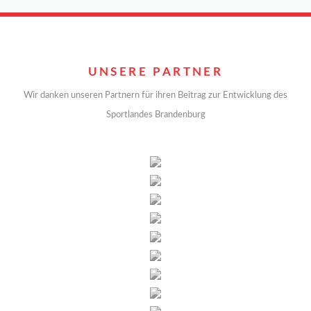
UNSERE PARTNER
Wir danken unseren Partnern für ihren Beitrag zur Entwicklung des
Sportlandes Brandenburg