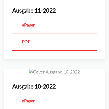
Ausgabe 11-2022
ePaper
PDF
Ausgabe 10-2022
ePaper