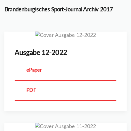
Brandenburgisches Sport-Journal Archiv 2017
Ausgabe 12-2022
ePaper
PDF