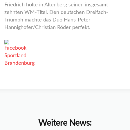
Friedrich holte in Altenberg seinen insgesamt
zehnten WM-Titel. Den deutschen Dreifach-
Triumph machte das Duo Hans-Peter
Hannighofer/Christian Röder perfekt.
Weitere News: