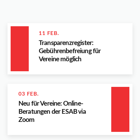
11 FEB.
Transparenzregister:
Gebührenbefreiung für
Vereine möglich
03 FEB.
Neu für Vereine: Online-
Beratungen der ESAB via
Zoom