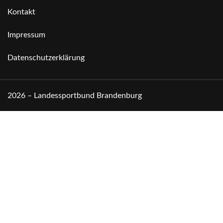
Kontakt
Impressum
Datenschutzerklärung
2026 – Landessportbund Brandenburg