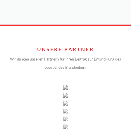
UNSERE PARTNER
Wir danken unseren Partnern für ihren Beitrag zur Entwicklung des
Sportlandes Brandenburg