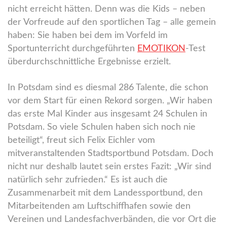
nicht erreicht hätten. Denn was die Kids – neben
der Vorfreude auf den sportlichen Tag – alle gemein
haben: Sie haben bei dem im Vorfeld im
Sportunterricht durchgeführten
EMOTIKON
-Test
überdurchschnittliche Ergebnisse erzielt.
In Potsdam sind es diesmal 286 Talente, die schon
vor dem Start für einen Rekord sorgen. „Wir haben
das erste Mal Kinder aus insgesamt 24 Schulen in
Potsdam. So viele Schulen haben sich noch nie
beteiligt“, freut sich Felix Eichler vom
mitveranstaltenden Stadtsportbund Potsdam. Doch
nicht nur deshalb lautet sein erstes Fazit: „Wir sind
natürlich sehr zufrieden.“ Es ist auch die
Zusammenarbeit mit dem Landessportbund, den
Mitarbeitenden am Luftschiffhafen sowie den
Vereinen und Landesfachverbänden, die vor Ort die