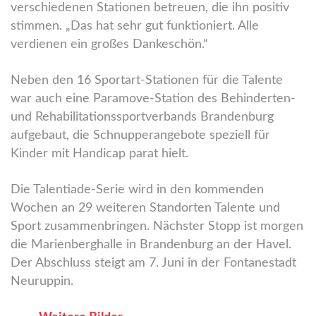
verschiedenen Stationen betreuen, die ihn positiv
stimmen. „Das hat sehr gut funktioniert. Alle
verdienen ein großes Dankeschön.“
Neben den 16 Sportart-Stationen für die Talente
war auch eine Paramove-Station des Behinderten-
und Rehabilitationssportverbands Brandenburg
aufgebaut, die Schnupperangebote speziell für
Kinder mit Handicap parat hielt.
Die Talentiade-Serie wird in den kommenden
Wochen an 29 weiteren Standorten Talente und
Sport zusammenbringen. Nächster Stopp ist morgen
die Marienberghalle in Brandenburg an der Havel.
Der Abschluss steigt am 7. Juni in der Fontanestadt
Neuruppin.