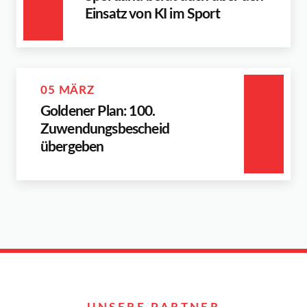
Einsatz von KI im Sport
05 MÄRZ
Goldener Plan: 100.
Zuwendungsbescheid
übergeben