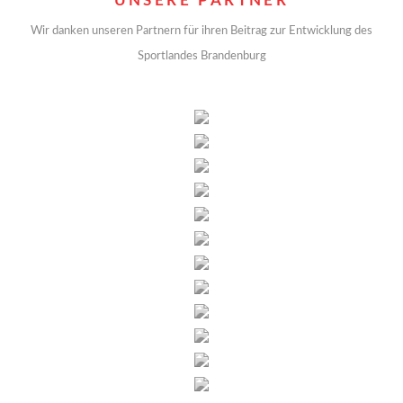
UNSERE PARTNER
Wir danken unseren Partnern für ihren Beitrag zur Entwicklung des
Sportlandes Brandenburg