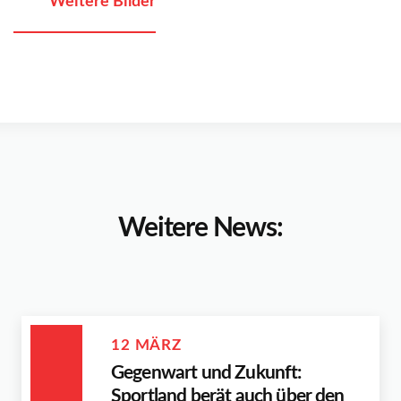
Weitere Bilder
Weitere News:
12 MÄRZ
Gegenwart und Zukunft:
Sportland berät auch über den