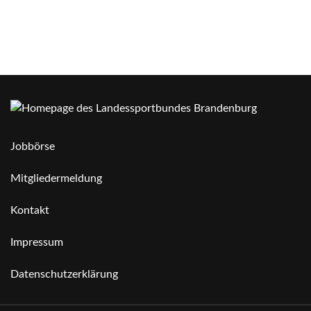
Jobbörse
Mitgliedermeldung
Kontakt
Impressum
Datenschutzerklärung