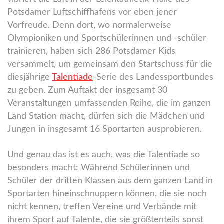
Potsdamer Luftschiffhafens vor eben jener
Vorfreude. Denn dort, wo normalerweise
Olympioniken und Sportschülerinnen und -schüler
trainieren, haben sich 286 Potsdamer Kids
versammelt, um gemeinsam den Startschuss für die
diesjährige
Talentiade
-Serie des Landessportbundes
zu geben. Zum Auftakt der insgesamt 30
Veranstaltungen umfassenden Reihe, die im ganzen
Land Station macht, dürfen sich die Mädchen und
Jungen in insgesamt 16 Sportarten ausprobieren.
Und genau das ist es auch, was die Talentiade so
besonders macht: Während Schülerinnen und
Schüler der dritten Klassen aus dem ganzen Land in
Sportarten hineinschnuppern können, die sie noch
nicht kennen, treffen Vereine und Verbände mit
ihrem Sport auf Talente, die sie größtenteils sonst