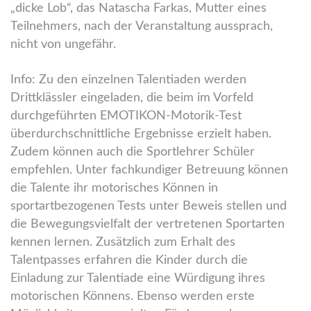
„dicke Lob“, das Natascha Farkas, Mutter eines
Teilnehmers, nach der Veranstaltung aussprach,
nicht von ungefähr.
Info: Zu den einzelnen Talentiaden werden
Drittklässler eingeladen, die beim im Vorfeld
durchgeführten EMOTIKON-Motorik-Test
überdurchschnittliche Ergebnisse erzielt haben.
Zudem können auch die Sportlehrer Schüler
empfehlen. Unter fachkundiger Betreuung können
die Talente ihr motorisches Können in
sportartbezogenen Tests unter Beweis stellen und
die Bewegungsvielfalt der vertretenen Sportarten
kennen lernen. Zusätzlich zum Erhalt des
Talentpasses erfahren die Kinder durch die
Einladung zur Talentiade eine Würdigung ihres
motorischen Könnens. Ebenso werden erste