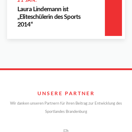
21 JAN.
Laura Lindemann ist
„Eliteschülerin des Sports
2014“
UNSERE PARTNER
Wir danken unseren Partnern für ihren Beitrag zur Entwicklung des
Sportlandes Brandenburg