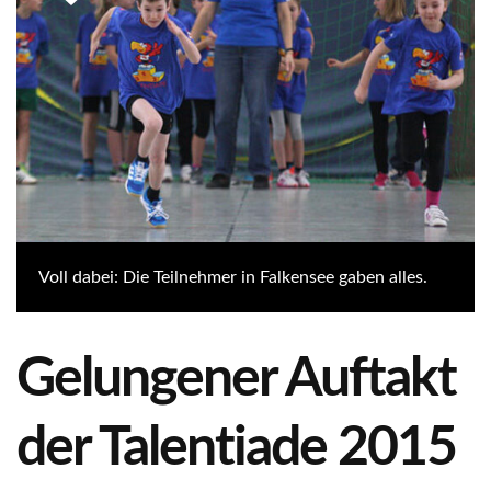
Voll dabei: Die Teilnehmer in Falkensee gaben alles.
Gelungener Auftakt
der Talentiade 2015