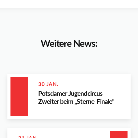
Weitere News:
30 JAN.
Potsdamer Jugendcircus
Zweiter beim „Sterne-Finale“