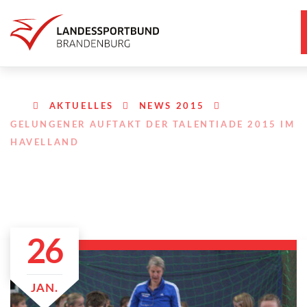
AKTUELLES
NEWS 2015
GELUNGENER AUFTAKT DER TALENTIADE 2015 IM
HAVELLAND
26
JAN.