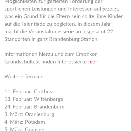
Möglichkeiten zur gezielten Förderung der
sportlichen Leistungen und Interessen aufgezeigt,
was ein Grund für die Eltern sein sollte, ihre Kinder
auf die Talentiade zu begleiten. In diesem Jahr
macht die Veranstaltungsserie an insgesamt 22
Standorten in ganz Brandenburg Station.
Informationen hierzu und zum Emotikon
Grundschultest finden Interessierte
hier
Weitere Termine:
11. Februar: Cottbus
18. Februar: Wittenberge
24. Februar: Brandenburg
3. März: Oranienburg
4. März: Potsdam
5. März: Gransee