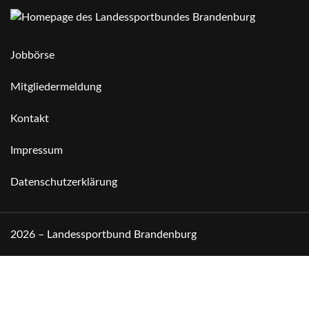
Jobbörse
Mitgliedermeldung
Kontakt
Impressum
Datenschutzerklärung
2026 – Landessportbund Brandenburg