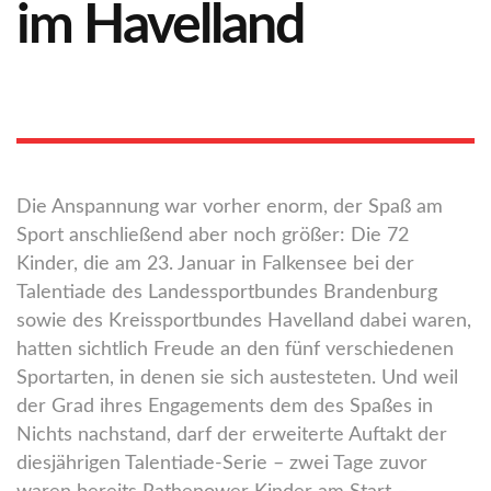
im Havelland
Die Anspannung war vorher enorm, der Spaß am
Sport anschließend aber noch größer: Die 72
Kinder, die am 23. Januar in Falkensee bei der
Talentiade des Landessportbundes Brandenburg
sowie des Kreissportbundes Havelland dabei waren,
hatten sichtlich Freude an den fünf verschiedenen
Sportarten, in denen sie sich austesteten. Und weil
der Grad ihres Engagements dem des Spaßes in
Nichts nachstand, darf der erweiterte Auftakt der
diesjährigen Talentiade-Serie – zwei Tage zuvor