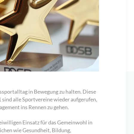
sportalltag in Bewegung zu halten. Diese
1 sind alle Sportvereine wieder aufgerufen,
gagement ins Rennen zu gehen.
willigen Einsatz für das Gemeinwohl in
ichen wie Gesundheit, Bildung,