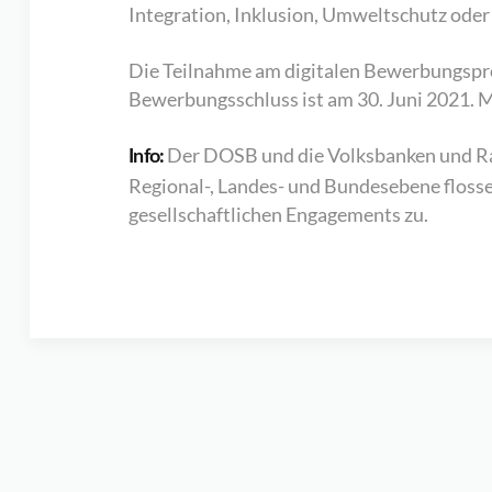
Integration, Inklusion, Umweltschutz oder
Die Teilnahme am digitalen Bewerbungspro
Bewerbungsschluss ist am 30. Juni 2021. M
Der DOSB und die Volksbanken und Raif
Info:
Regional-, Landes- und Bundesebene flosse
gesellschaftlichen Engagements zu.