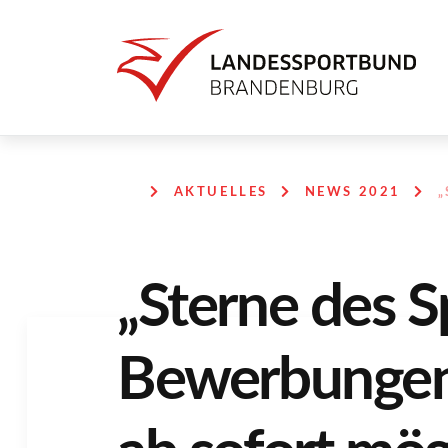
AKTUELLES
NEWS 2021
„Sterne des S
Bewerbungen