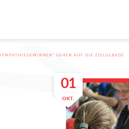
SYMPATHIEGEWINNER“ GEHEN AUF DIE ZIELGERADE
01
OKT.