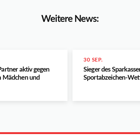
Weitere News:
30 SEP.
artner aktiv gegen
Sieger des Sparkasse
n Mädchen und
Sportabzeichen-Wet