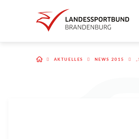
AKTUELLES
NEWS 2015
„