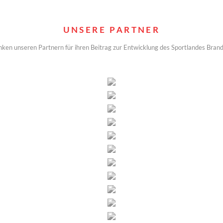
UNSERE PARTNER
nken unseren Partnern für ihren Beitrag zur Entwicklung des Sportlandes Bran