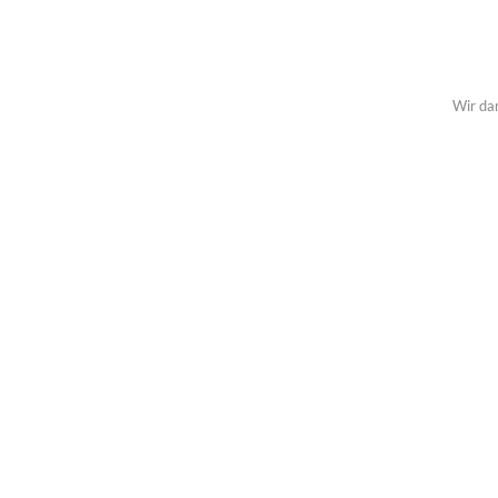
Wir da