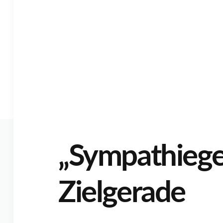
„Sympathiege
Zielgerade