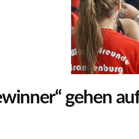
winner“ gehen auf