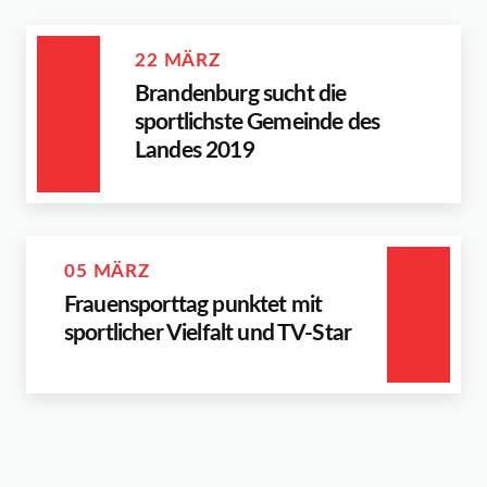
22 MÄRZ
Brandenburg sucht die
sportlichste Gemeinde des
Landes 2019
05 MÄRZ
Frauensporttag punktet mit
sportlicher Vielfalt und TV-Star