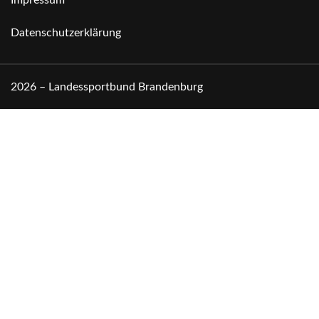
Datenschutzerklärung
2026 – Landessportbund Brandenburg