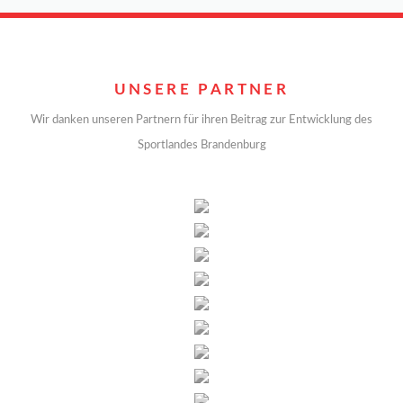
UNSERE PARTNER
Wir danken unseren Partnern für ihren Beitrag zur Entwicklung des
Sportlandes Brandenburg