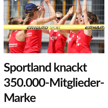
Sportland knackt
350.000-Mitglieder-
Marke