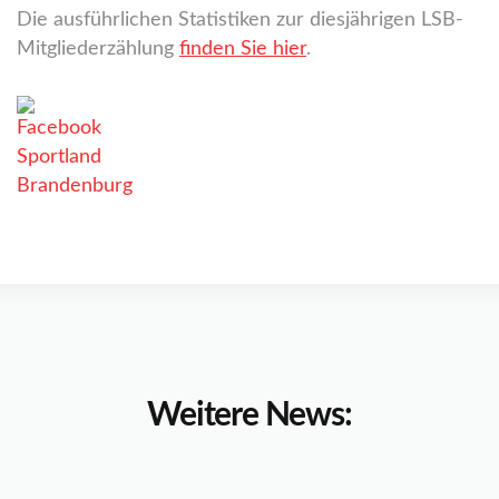
Die ausführlichen Statistiken zur diesjährigen LSB-
Mitgliederzählung
finden Sie hier
.
Weitere News: