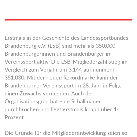
Erstmals in der Geschichte des Landessportbundes
Brandenburg e.V. (LSB) sind mehr als 350.000
Brandenburgerinnen und Brandenburger im
Vereinssport aktiv. Die LSB-Mitgliederzahl stieg im
Vergleich zum Vorjahr um 3.144 auf nunmehr
351.030. Mit der neuen Rekordmarke kann der
Brandenburger Vereinssport im 28. Jahr in Folge
einen Zuwachs vermelden. Auch der
Organisationsgrad hat eine Schallmauer
durchbrochen und liegt erstmals knapp über 14
Prozent.
Die Gründe für die Mitgliederentwicklung seien so