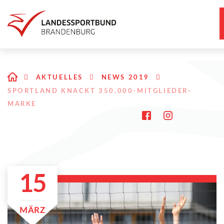
AKTUELLES
NEWS 2019
SPORTLAND KNACKT 350.000-MITGLIEDER-
MARKE
15
MÄRZ