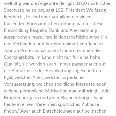
vielfältig wie die Angebote der gut 3.000 märkischen
Sportvereine selbst, sagt LSB-Präsident Wolfgang
Neubert: „Es sind aber vor allem die vielen
tausenden Ehrenamtlichen, denen man für diese
Entwicklung Respekt, Dank und Anerkennung
aussprechen muss. Ihre leidenschaftliche Arbeit in
den Verbänden und Vereinen nimmt von Jahr zu
Jahr an Professionalität zu. Dadurch stehen die
Sportangebote im Land nicht nur für eine hohe
Qualität, sie werden auch immer passgenauer auf
die Bedürfnisse der Bevölkerung zugeschnitten.
Egal, welches Alter, welche körperliche
Voraussetzung, welches sportliche Interesse oder
welche persönliche Motivation man mitbringt: Jede
Brandenburgerin und jeder Brandenburger kann
heute in einem Verein ein sportliches Zuhause
finden.“ Aber auch Entscheidungen auf politischer