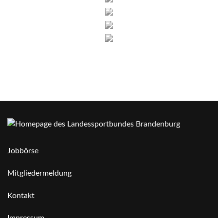
Jobbörse
Mitgliedermeldung
Kontakt
Impressum