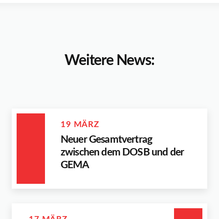
Weitere News:
19 MÄRZ
Neuer Gesamtvertrag
zwischen dem DOSB und der
GEMA