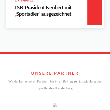
17 MÄRZ
LSB-Präsident Neubert mit
„Sportadler“ ausgezeichnet
UNSERE PARTNER
Wir danken unseren Partnern für ihren Beitrag zur Entwicklung des
Sportlandes Brandenburg