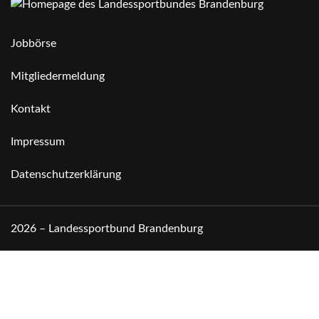
Jobbörse
Mitgliedermeldung
Kontakt
Impressum
Datenschutzerklärung
2026 – Landessportbund Brandenburg