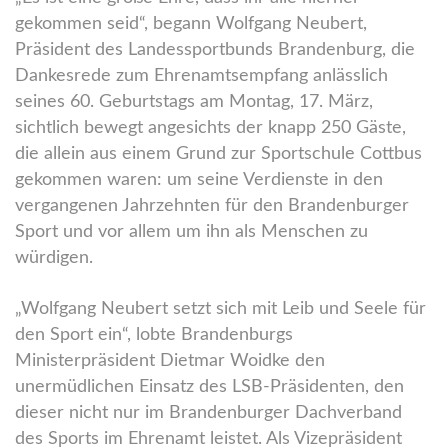
gekommen seid“, begann Wolfgang Neubert,
Präsident des Landessportbunds Brandenburg, die
Dankesrede zum Ehrenamtsempfang anlässlich
seines 60. Geburtstags am Montag, 17. März,
sichtlich bewegt angesichts der knapp 250 Gäste,
die allein aus einem Grund zur Sportschule Cottbus
gekommen waren: um seine Verdienste in den
vergangenen Jahrzehnten für den Brandenburger
Sport und vor allem um ihn als Menschen zu
würdigen.
„Wolfgang Neubert setzt sich mit Leib und Seele für
den Sport ein“, lobte Brandenburgs
Ministerpräsident Dietmar Woidke den
unermüdlichen Einsatz des LSB-Präsidenten, den
dieser nicht nur im Brandenburger Dachverband
des Sports im Ehrenamt leistet. Als Vizepräsident