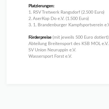
Platzierungen:
1. RSV Tretwerk Rangsdorf (2.500 Euro)
2. AserKop Do e.V. (1.500 Euro)
3. 1. Brandenburger Kampfsportverein e.V
Förderpreise
(mit jeweils 500 Euro dotiert)
Abteilung Breitensport des KSB MOL e.V.
SV Union Neuruppin e.V.
Wassersport Forst e.V.