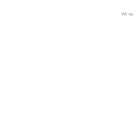
Wir da