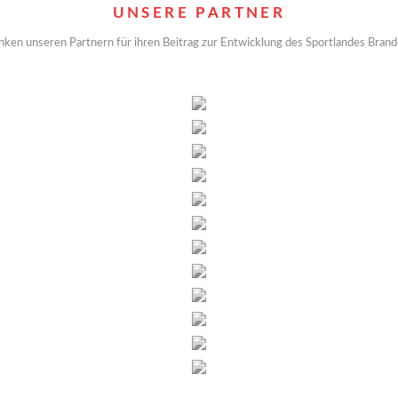
UNSERE PARTNER
nken unseren Partnern für ihren Beitrag zur Entwicklung des Sportlandes Bran