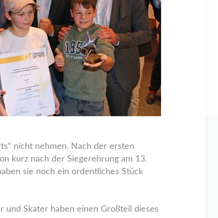
ts“ nicht nehmen. Nach der ersten
on kurz nach der Siegerehrung am 13.
haben sie noch ein ordentliches Stück
 und Skater haben einen Großteil dieses