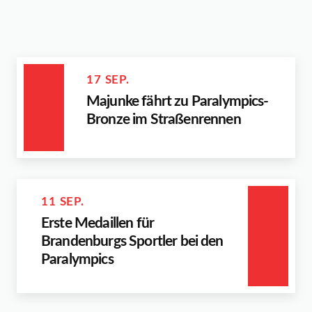
17 SEP.
Majunke fährt zu Paralympics-
Bronze im Straßenrennen
11 SEP.
Erste Medaillen für
Brandenburgs Sportler bei den
Paralympics