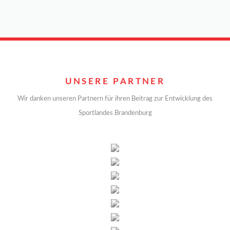
UNSERE PARTNER
Wir danken unseren Partnern für ihren Beitrag zur Entwicklung des
Sportlandes Brandenburg