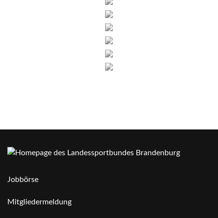
Jobbörse
Mitgliedermeldung