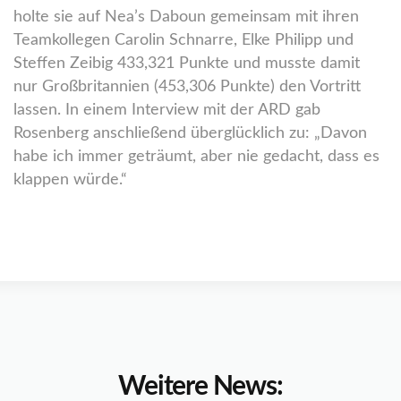
holte sie auf Nea’s Daboun gemeinsam mit ihren
Teamkollegen Carolin Schnarre, Elke Philipp und
Steffen Zeibig 433,321 Punkte und musste damit
nur Großbritannien (453,306 Punkte) den Vortritt
lassen. In einem Interview mit der ARD gab
Rosenberg anschließend überglücklich zu: „Davon
habe ich immer geträumt, aber nie gedacht, dass es
klappen würde.“
Weitere News: