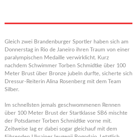
Gleich zwei Brandenburger Sportler haben sich am
Donnerstag in Rio de Janeiro ihren Traum von einer
paralympischen Medaille verwirklicht. Kurz
nachdem Schwimmer Torben Schmidtke über 100
Meter Brust über Bronze jubeln durfte, sicherte sich
Dressur-Reiterin Alina Rosenberg mit dem Team
Silber.
Im schnellsten jemals geschwommenen Rennen
über 100 Meter Brust der Startklasse SB6 mischte
der Potsdamer Torben Schmidtke vorne mit.
Zeitweise lag er dabei sogar gleichauf mit dem