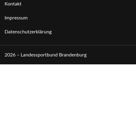
Kontakt
Impressum
Datenschutzerklärung
2026 – Landessportbund Brandenburg