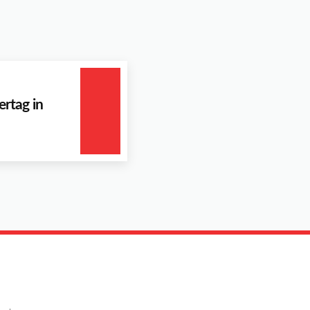
rtag in