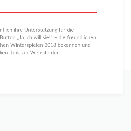
lich ihre Unterstützung für die
ton „Ja ich will sie!“ – die freundlichen
chen Winterspielen 2018 bekennen und
ken. Link zur Website der